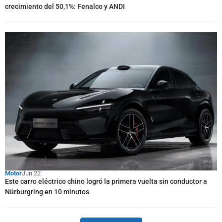
crecimiento del 50,1%: Fenalco y ANDI
Motor
Jun 22
Este carro eléctrico chino logró la primera vuelta sin conductor a
Nürburgring en 10 minutos