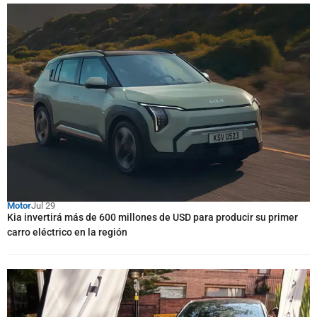
Motor
Jul 29
Kia invertirá más de 600 millones de USD para producir su primer
carro eléctrico en la región