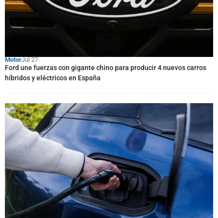
Motor
Jul 27
Ford une fuerzas con gigante chino para producir 4 nuevos carros
híbridos y eléctricos en España