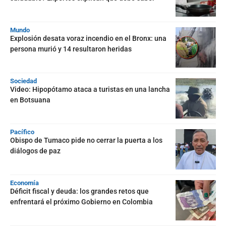
Mundo
Explosión desata voraz incendio en el Bronx: una
persona murió y 14 resultaron heridas
Sociedad
Video: Hipopótamo ataca a turistas en una lancha
en Botsuana
Pacífico
Obispo de Tumaco pide no cerrar la puerta a los
diálogos de paz
Economía
Déficit fiscal y deuda: los grandes retos que
enfrentará el próximo Gobierno en Colombia