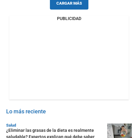
CARGAR MÁS
PUBLICIDAD
Lo más reciente
Salud
¿Eliminar las grasas de la dieta es realmente
saludable? Expertos explican qué debe saber