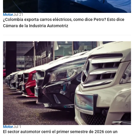
Motor
Jul 21
¿Colombia exporta carros eléctricos, como dice Petro? Esto dice
Cámara de la Industria Automotriz
Motor
Jul 1
El sector automotor cerró el primer semestre de 2026 con un