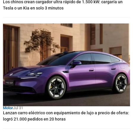
Los chinos crean cargador ultra rápido de 1.500 kW: cargaría un
Tesla o un Kia en solo 3 minutos
Motor
Jul 31
Lanzan carro eléctrico con equipamiento de lujo a precio de oferta:
logró 21.000 pedidos en 20 horas