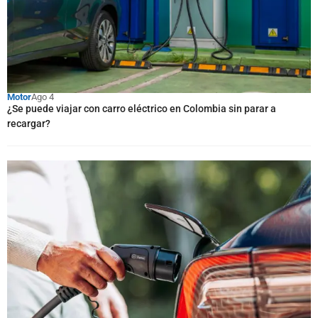
Motor
Ago 4
¿Se puede viajar con carro eléctrico en Colombia sin parar a
recargar?