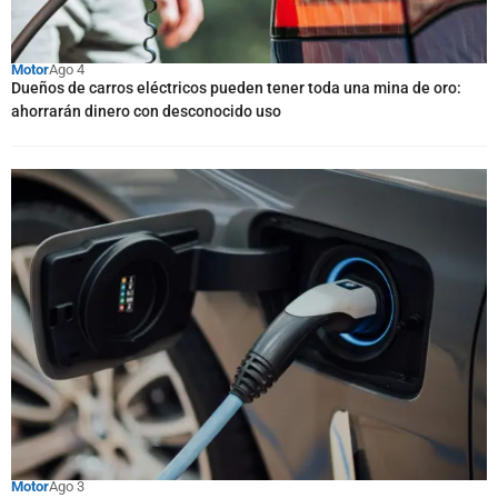
Motor
Ago 4
Dueños de carros eléctricos pueden tener toda una mina de oro:
ahorrarán dinero con desconocido uso
Motor
Ago 3