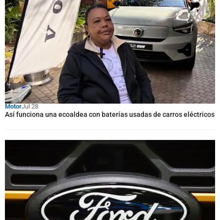
Motor
Jul 28
Así funciona una ecoaldea con baterías usadas de carros eléctricos