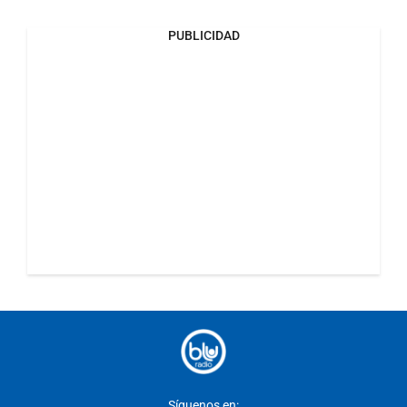
PUBLICIDAD
Síguenos en: