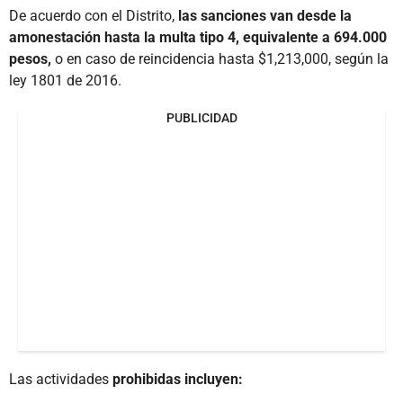
De acuerdo con el Distrito,
las sanciones van desde la
amonestación hasta la multa tipo 4, equivalente a 694.000
pesos,
o en caso de reincidencia hasta $1,213,000, según la
ley 1801 de 2016.
PUBLICIDAD
Las actividades
prohibidas incluyen: