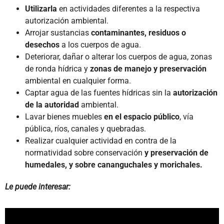
Utilizarla
en actividades diferentes a la respectiva
autorización ambiental.
Arrojar sustancias
contaminantes, residuos o
desechos
a los cuerpos de agua.
Deteriorar, dañar o alterar los cuerpos de agua, zonas
de ronda hídrica y
zonas de manejo y preservación
ambiental en cualquier forma.
Captar agua de las fuentes hídricas sin la
autorización
de la autoridad
ambiental.
Lavar bienes muebles
en el espacio público
, vía
pública, ríos, canales y quebradas.
Realizar cualquier actividad en contra de la
normatividad sobre conservación
y preservación de
humedales, y sobre cananguchales y morichales.
Le puede interesar: