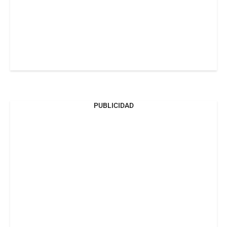
PUBLICIDAD