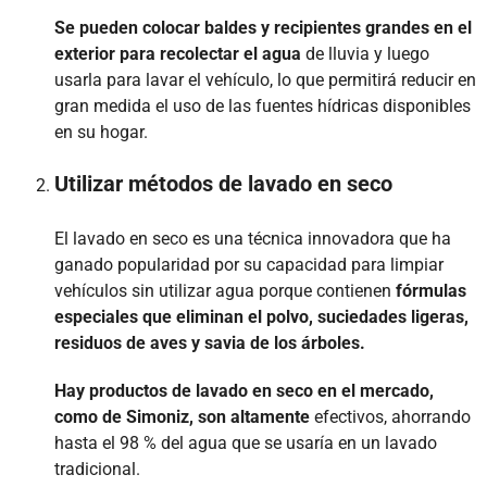
Se pueden colocar baldes y recipientes grandes en el
exterior para recolectar el agua
de lluvia y luego
usarla para lavar el vehículo, lo que permitirá reducir en
gran medida el uso de las fuentes hídricas disponibles
en su hogar.
Utilizar métodos de lavado en seco
El lavado en seco es una técnica innovadora que ha
ganado popularidad por su capacidad para limpiar
vehículos sin utilizar agua porque contienen
fórmulas
especiales que eliminan el polvo, suciedades ligeras,
residuos de aves y savia de los árboles.
Hay productos de lavado en seco en el mercado,
como de Simoniz, son altamente
efectivos, ahorrando
hasta el 98 % del agua que se usaría en un lavado
tradicional.