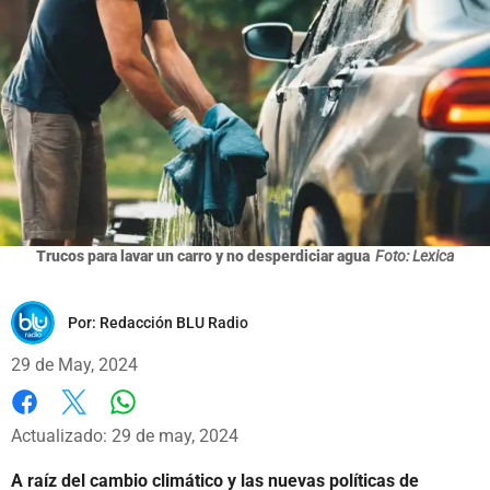
Trucos para lavar un carro y no desperdiciar agua
Foto: Lexica
Por:
Redacción BLU Radio
29 de May, 2024
Whatsapp
Facebook
X
Actualizado: 29 de may, 2024
A raíz del cambio climático y las nuevas políticas de