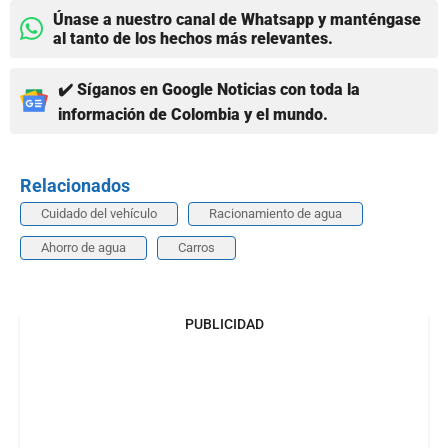
Únase a nuestro canal de Whatsapp y manténgase
al tanto de los hechos más relevantes.
✔️ Síganos en Google Noticias con toda la
información de Colombia y el mundo.
Relacionados
Cuidado del vehículo
Racionamiento de agua
Ahorro de agua
Carros
PUBLICIDAD