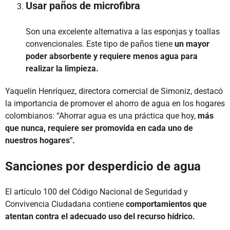
Usar paños de microfibra
Son una excelente alternativa a las esponjas y toallas
convencionales. Este tipo de paños tiene
un mayor
poder absorbente y requiere menos agua para
realizar la limpieza.
Yaquelin Henríquez, directora comercial de Simoniz, destacó
la importancia de promover el ahorro de agua en los hogares
colombianos: “Ahorrar agua es una práctica que hoy,
más
que nunca, requiere ser promovida en cada uno de
nuestros hogares".
Sanciones por desperdicio de agua
El artículo 100 del Código Nacional de Seguridad y
Convivencia Ciudadana contiene
comportamientos que
atentan contra el adecuado uso del recurso hídrico.