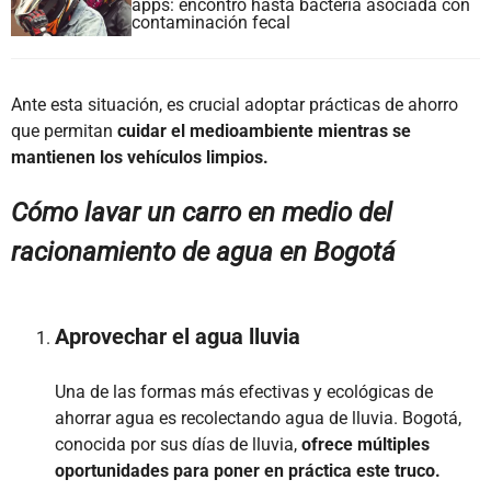
apps: encontró hasta bacteria asociada con
contaminación fecal
Ante esta situación, es crucial adoptar prácticas de ahorro
que permitan
cuidar el medioambiente mientras se
mantienen los vehículos limpios.
Cómo lavar un carro en medio del
racionamiento de agua en Bogotá
Aprovechar el agua lluvia
Una de las formas más efectivas y ecológicas de
ahorrar agua es recolectando agua de lluvia. Bogotá,
conocida por sus días de lluvia,
ofrece múltiples
oportunidades para poner en práctica este truco.