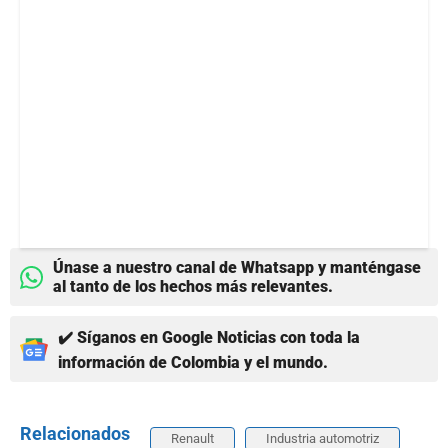
Únase a nuestro canal de Whatsapp y manténgase
al tanto de los hechos más relevantes.
✔️ Síganos en Google Noticias con toda la
información de Colombia y el mundo.
Relacionados
Renault
Industria automotriz