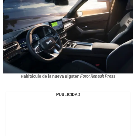
Habitáculo de la nueva Bigster
Foto: Renault Press
PUBLICIDAD