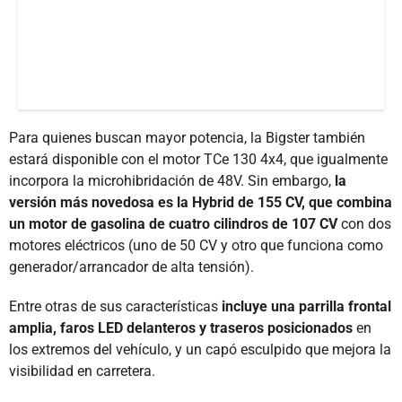
Para quienes buscan mayor potencia, la Bigster también
estará disponible con el motor TCe 130 4x4, que igualmente
incorpora la microhibridación de 48V. Sin embargo,
la
versión más novedosa es la Hybrid de 155 CV, que combina
un motor de gasolina de cuatro cilindros de 107 CV
con dos
motores eléctricos (uno de 50 CV y otro que funciona como
generador/arrancador de alta tensión).
Entre otras de sus características
incluye una parrilla frontal
amplia, faros LED delanteros y traseros posicionados
en
los extremos del vehículo, y un capó esculpido que mejora la
visibilidad en carretera.