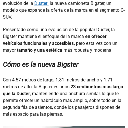
evolución de la
Duster:
la nueva camioneta Bigster, un
modelo que expande la oferta de la marca en el segmento C-
SUV.
Presentado como una evolución de la popular Duster, la
Bigster mantiene el enfoque de la marca
en ofrecer
vehículos funcionales y accesibles,
pero esta vez con un
mayor
tamaño y una estética
más robusta y moderna.
Cómo es la nueva Bigster
Con 4.57 metros de largo, 1.81 metros de ancho y 1.71
metros de alto, la Bigster es unos
23 centímetros más largo
que la Duster,
manteniendo una anchura similar, lo que le
permite ofrecer un habitáculo más amplio, sobre todo en la
segunda fila de asientos, donde los pasajeros disponen de
más espacio para las piernas.