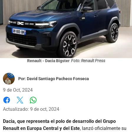
Renault - Dacia Bigster
Foto: Renault Press
Por:
David Santiago Pacheco Fonseca
9 de Oct, 2024
Whatsapp
Facebook
X
Actualizado: 9 de oct, 2024
Dacia, que representa el polo de desarrollo del Grupo
Renault en Europa Central y del Este
, lanzó oficialmente su