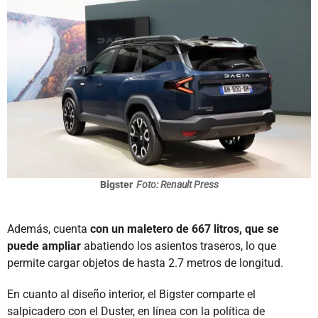
Bigster
Foto: Renault Press
Además, cuenta
con un maletero de 667 litros, que se
puede ampliar
abatiendo los asientos traseros, lo que
permite cargar objetos de hasta 2.7 metros de longitud.
En cuanto al diseño interior, el Bigster comparte el
salpicadero con el Duster, en línea con la política de