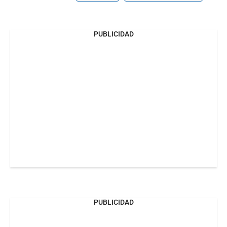
PUBLICIDAD
PUBLICIDAD