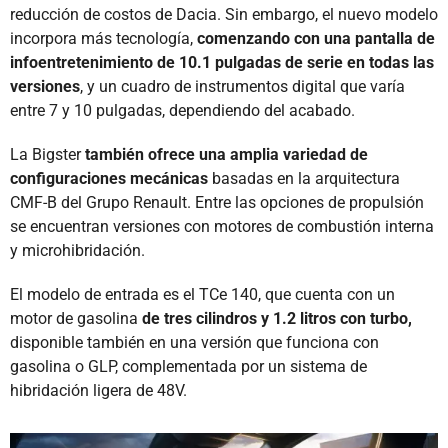
reducción de costos de Dacia. Sin embargo, el nuevo modelo
incorpora más tecnología,
comenzando con una pantalla de
infoentretenimiento de 10.1 pulgadas de serie en todas las
versiones
, y un cuadro de instrumentos digital que varía
entre 7 y 10 pulgadas, dependiendo del acabado.
La Bigster
también ofrece una amplia variedad de
configuraciones mecánicas
basadas en la arquitectura
CMF-B del Grupo Renault. Entre las opciones de propulsión
se encuentran versiones con motores de combustión interna
y microhibridación.
El modelo de entrada es el TCe 140, que cuenta con un
motor de gasolina
de tres cilindros y 1.2 litros con turbo,
disponible también en una versión que funciona con
gasolina o GLP, complementada por un sistema de
hibridación ligera de 48V.