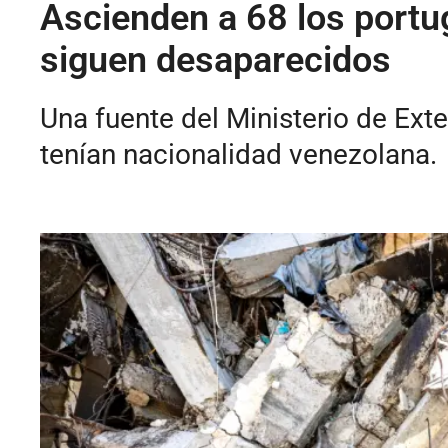
Ascienden a 68 los portu
siguen desaparecidos
Una fuente del Ministerio de Ext
tenían nacionalidad venezolana.