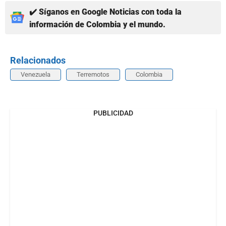
✔️ Síganos en Google Noticias con toda la
información de Colombia y el mundo.
Relacionados
Venezuela
Terremotos
Colombia
PUBLICIDAD