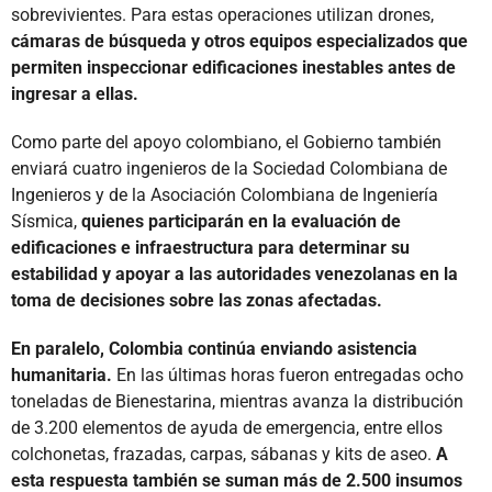
sobrevivientes. Para estas operaciones utilizan drones,
cámaras de búsqueda y otros equipos especializados que
permiten inspeccionar edificaciones inestables antes de
ingresar a ellas.
Como parte del apoyo colombiano, el Gobierno también
enviará cuatro ingenieros de la Sociedad Colombiana de
Ingenieros y de la Asociación Colombiana de Ingeniería
Sísmica,
quienes participarán en la evaluación de
edificaciones e infraestructura para determinar su
estabilidad y apoyar a las autoridades venezolanas en la
toma de decisiones sobre las zonas afectadas.
En paralelo, Colombia continúa enviando asistencia
humanitaria.
En las últimas horas fueron entregadas ocho
toneladas de Bienestarina, mientras avanza la distribución
de 3.200 elementos de ayuda de emergencia, entre ellos
colchonetas, frazadas, carpas, sábanas y kits de aseo.
A
esta respuesta también se suman más de 2.500 insumos