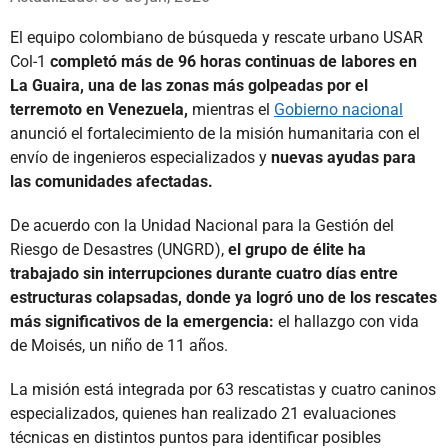
El equipo colombiano de búsqueda y rescate urbano USAR
Col-1
completó más de 96 horas continuas de labores en
La Guaira, una de las zonas más golpeadas por el
terremoto en Venezuela,
mientras el
Gobierno nacional
anunció el fortalecimiento de la misión humanitaria con el
envío de ingenieros especializados y
nuevas ayudas para
las comunidades afectadas.
De acuerdo con la Unidad Nacional para la Gestión del
Riesgo de Desastres (UNGRD),
el grupo de élite ha
trabajado sin interrupciones durante cuatro días entre
estructuras colapsadas, donde ya logró uno de los rescates
más significativos de la emergencia:
el hallazgo con vida
de Moisés, un niño de 11 años.
La misión está integrada por 63 rescatistas y cuatro caninos
especializados, quienes han realizado 21 evaluaciones
técnicas en distintos puntos para identificar posibles