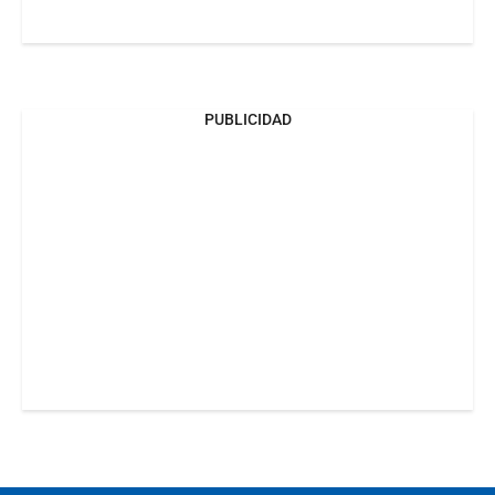
PUBLICIDAD