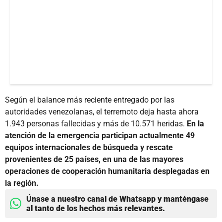
Según el balance más reciente entregado por las
autoridades venezolanas, el terremoto deja hasta ahora
1.943 personas fallecidas y más de 10.571 heridas.
En la
atención de la emergencia participan actualmente 49
equipos internacionales de búsqueda y rescate
provenientes de 25 países, en una de las mayores
operaciones de cooperación humanitaria desplegadas en
la región.
Únase a nuestro canal de Whatsapp y manténgase
al tanto de los hechos más relevantes.