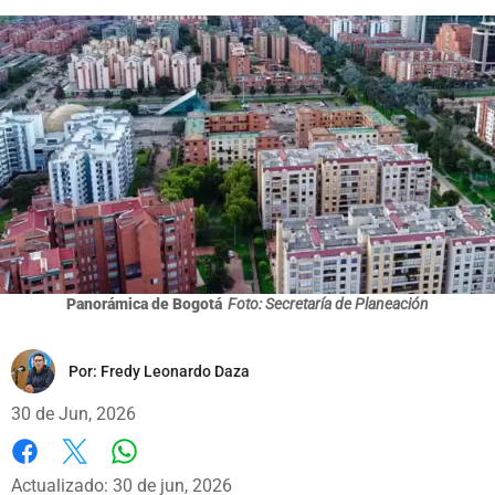
Panorámica de Bogotá
Foto: Secretaría de Planeación
Por:
Fredy Leonardo Daza
30 de Jun, 2026
Whatsapp
Facebook
X
Actualizado: 30 de jun, 2026