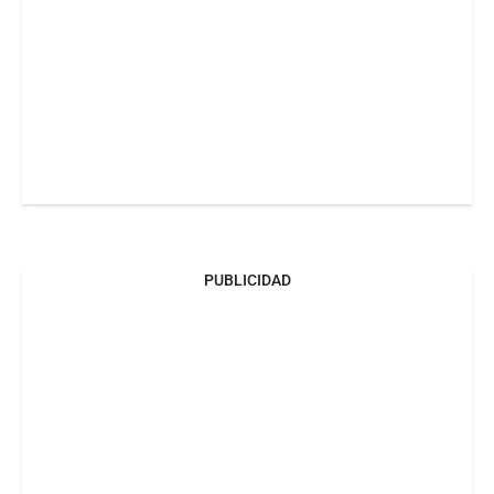
PUBLICIDAD