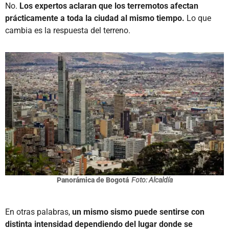
No.
Los expertos aclaran que los terremotos afectan
prácticamente a toda la ciudad al mismo tiempo.
Lo que
cambia es la respuesta del terreno.
Panorámica de Bogotá
Foto: Alcaldía
En otras palabras,
un mismo sismo puede sentirse con
distinta intensidad dependiendo del lugar donde se