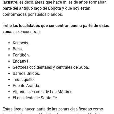
lacustre,
es decir, áreas que hace miles de años formaban
parte del antiguo lago de Bogotá y que hoy están
conformadas por suelos blandos.
Entre
las localidades que concentran buena parte de estas
zonas
se encuentran:
Kennedy.
Bosa.
Fontibón.
Engativá.
Sectores occidentales y centrales de Suba.
Barrios Unidos.
Teusaquillo.
Puente Aranda.
Algunos sectores de Los Mártires.
El occidente de Santa Fe.
Estas áreas hacen parte de las zonas clasificadas como