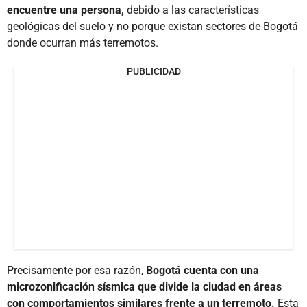
encuentre una persona,
debido a las características
geológicas del suelo y no porque existan sectores de Bogotá
donde ocurran más terremotos.
PUBLICIDAD
Precisamente por esa razón,
Bogotá cuenta con una
microzonificación sísmica que divide la ciudad en áreas
con comportamientos similares frente a un terremoto.
Esta