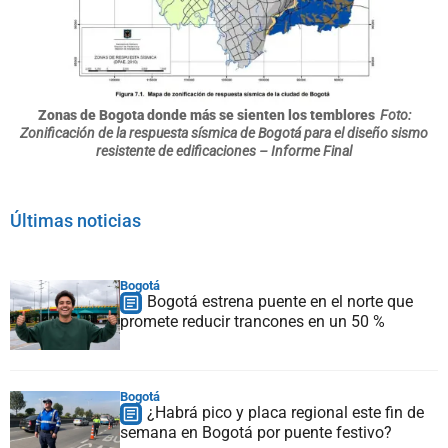
Zonas de Bogota donde más se sienten los temblores
Foto:
Zonificación de la respuesta sísmica de Bogotá para el diseño sismo
resistente de edificaciones – Informe Final
Últimas noticias
Bogotá
Bogotá estrena puente en el norte que
promete reducir trancones en un 50 %
Bogotá
¿Habrá pico y placa regional este fin de
semana en Bogotá por puente festivo?