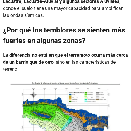
Lacustre, Lacustre-Aluvial y algunos sectores Aluviales,
donde el suelo tiene una mayor capacidad para amplificar
las ondas sísmicas.
¿Por qué los temblores se sienten más
fuertes en algunas zonas?
La
diferencia no está en que el terremoto ocurra más cerca
de un barrio que de otro,
sino en las características del
terreno.