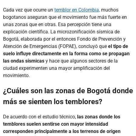
Cada vez que ocurre un
temblor en Colombia,
muchos
bogotanos aseguran que el movimiento fue más fuerte en
unas zonas que en otras. Esa percepción tiene una
explicación científica. La microzonificación sísmica de
Bogotá, elaborada por el entonces Fondo de Prevención y
Atención de Emergencias (FOPAE), concluyó que
el tipo de
suelo influye directamente en la forma como se propagan
las ondas sísmicas
y hace que algunos sectores de la
ciudad experimenten una mayor amplificación del
movimiento.
¿Cuáles son las zonas de Bogotá donde
más se sienten los temblores?
De acuerdo con el estudio técnico,
las zonas donde los
temblores suelen sentirse con mayor intensidad
corresponden principalmente a los terrenos de origen