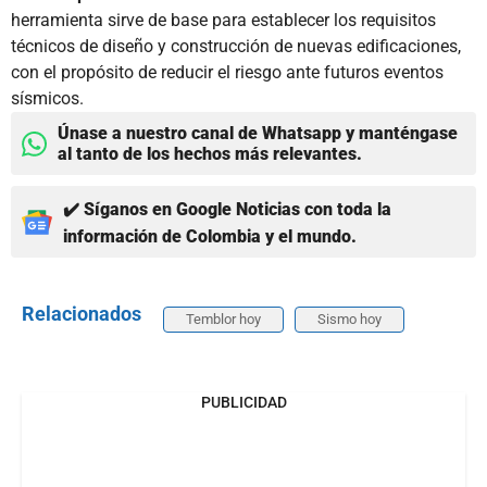
herramienta sirve de base para establecer los requisitos
técnicos de diseño y construcción de nuevas edificaciones,
con el propósito de reducir el riesgo ante futuros eventos
sísmicos.
Únase a nuestro canal de Whatsapp y manténgase
al tanto de los hechos más relevantes.
✔️ Síganos en Google Noticias con toda la
información de Colombia y el mundo.
Relacionados
Temblor hoy
Sismo hoy
PUBLICIDAD