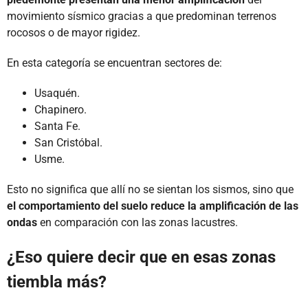
movimiento sísmico gracias a que predominan terrenos
rocosos o de mayor rigidez.
En esta categoría se encuentran sectores de:
Usaquén.
Chapinero.
Santa Fe.
San Cristóbal.
Usme.
Esto no significa que allí no se sientan los sismos, sino que
el comportamiento del suelo reduce la amplificación de las
ondas
en comparación con las zonas lacustres.
¿Eso quiere decir que en esas zonas
tiembla más?