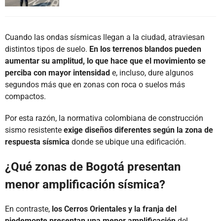
Cuando las ondas sísmicas llegan a la ciudad, atraviesan
distintos tipos de suelo.
En los terrenos blandos pueden
aumentar su amplitud, lo que hace que el movimiento se
perciba con mayor intensidad
e, incluso, dure algunos
segundos más que en zonas con roca o suelos más
compactos.
Por esta razón, la normativa colombiana de construcción
sismo resistente
exige diseños diferentes según la zona de
respuesta sísmica
donde se ubique una edificación.
¿Qué zonas de Bogotá presentan
menor amplificación sísmica?
En contraste,
los Cerros Orientales y la franja del
piedemonte presentan una menor amplificación
del