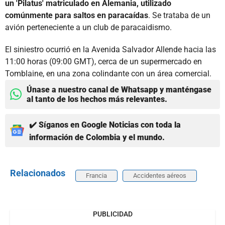
un 'Pilatus' matriculado en Alemania, utilizado
comúnmente para saltos en paracaídas
. Se trataba de un
avión perteneciente a un club de paracaidismo.
El siniestro ocurrió en la Avenida Salvador Allende hacia las
11:00 horas (09:00 GMT), cerca de un supermercado en
Tomblaine, en una zona colindante con un área comercial.
Únase a nuestro canal de Whatsapp y manténgase
al tanto de los hechos más relevantes.
✔️ Síganos en Google Noticias con toda la
información de Colombia y el mundo.
Relacionados
Francia
Accidentes aéreos
PUBLICIDAD