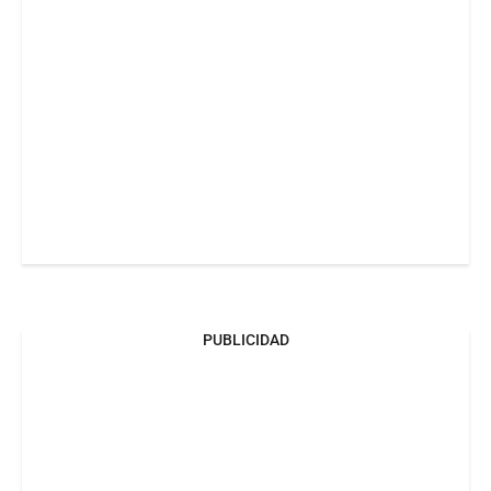
PUBLICIDAD