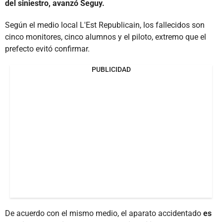
del siniestro, avanzó Seguy.
Según el medio local L'Est Republicain, los fallecidos son
cinco monitores, cinco alumnos y el piloto, extremo que el
prefecto evitó confirmar.
PUBLICIDAD
De acuerdo con el mismo medio, el aparato accidentado
es