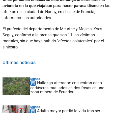
avioneta en la que viajaban para hacer paracaidismo
en las
afueras de la ciudad de Nancy, en el este de Francia,
informaron las autoridades.
El prefecto del departamento de Meurthe y Mosela, Yves
Seguy, confirmó a la prensa que son 11 las víctimas
mortales, sin que haya habido "efectos colaterales" por el
siniestro.
Últimas noticias
Mundo
Hallazgo aterrador: encuentran ocho
cadáveres mutilados en dos fosas en una
zona minera de Ecuador
Mundo
Adulto mayor perdió la vida tras ser