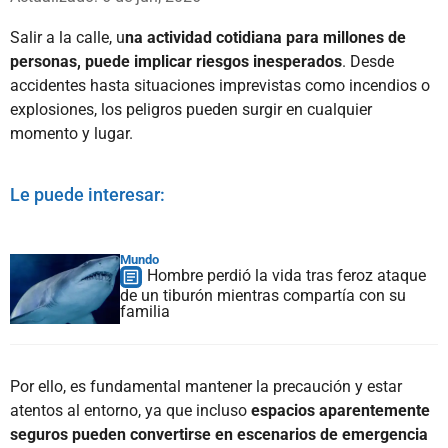
Salir a la calle, u
na actividad cotidiana para millones de
personas, puede implicar riesgos inesperados
. Desde
accidentes hasta situaciones imprevistas como incendios o
explosiones, los peligros pueden surgir en cualquier
momento y lugar.
Le puede interesar:
Mundo
Hombre perdió la vida tras feroz ataque
de un tiburón mientras compartía con su
familia
Por ello, es fundamental mantener la precaución y estar
atentos al entorno, ya que incluso
espacios aparentemente
seguros pueden convertirse en escenarios de emergencia