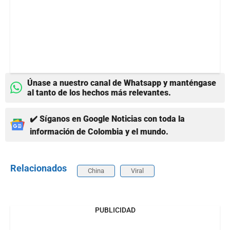
Únase a nuestro canal de Whatsapp y manténgase
al tanto de los hechos más relevantes.
✔️ Síganos en Google Noticias con toda la
información de Colombia y el mundo.
Relacionados
China
Viral
PUBLICIDAD