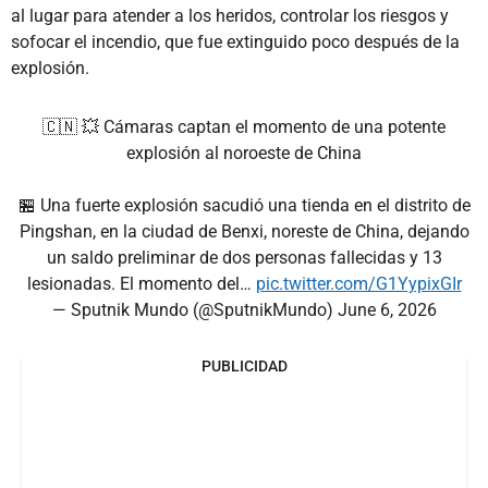
al lugar para atender a los heridos, controlar los riesgos y
sofocar el incendio, que fue extinguido poco después de la
explosión.
🇨🇳 💥 Cámaras captan el momento de una potente
explosión al noroeste de China
🏪 Una fuerte explosión sacudió una tienda en el distrito de
Pingshan, en la ciudad de Benxi, noreste de China, dejando
un saldo preliminar de dos personas fallecidas y 13
lesionadas. El momento del…
pic.twitter.com/G1YypixGIr
— Sputnik Mundo (@SputnikMundo)
June 6, 2026
PUBLICIDAD