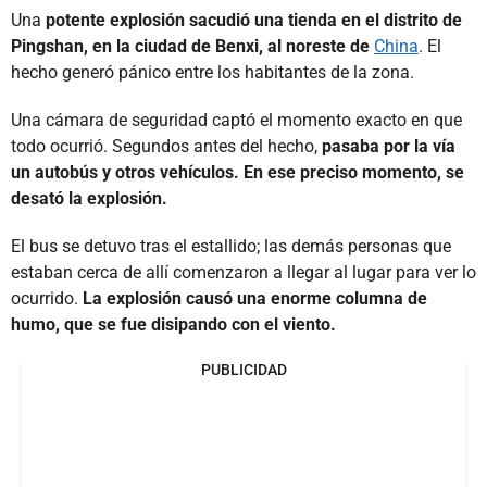
Una
potente explosión sacudió una tienda en el distrito de
Pingshan, en la ciudad de Benxi, al noreste de
China
. El
hecho generó pánico entre los habitantes de la zona.
Una cámara de seguridad captó el momento exacto en que
todo ocurrió. Segundos antes del hecho,
pasaba por la vía
un autobús y otros vehículos. En ese preciso momento, se
desató la explosión.
El bus se detuvo tras el estallido; las demás personas que
estaban cerca de allí comenzaron a llegar al lugar para ver lo
ocurrido.
La explosión causó una enorme columna de
humo, que se fue disipando con el viento.
PUBLICIDAD