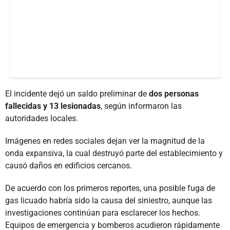
El incidente dejó un saldo preliminar de
dos personas
fallecidas y 13 lesionadas
, según informaron las
autoridades locales.
Imágenes en redes sociales dejan ver la magnitud de la
onda expansiva, la cual destruyó parte del establecimiento y
causó daños en edificios cercanos.
De acuerdo con los primeros reportes, una posible fuga de
gas licuado habría sido la causa del siniestro, aunque las
investigaciones continúan para esclarecer los hechos.
Equipos de emergencia y bomberos acudieron rápidamente