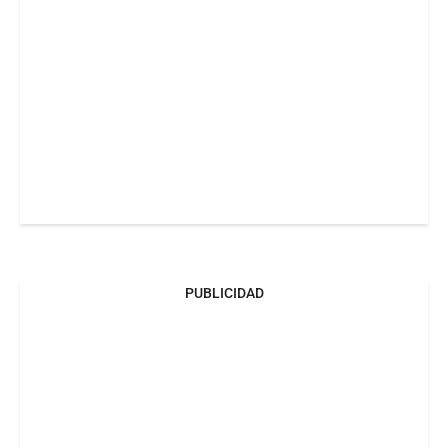
PUBLICIDAD