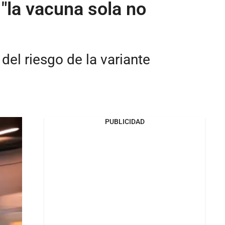
"la vacuna sola no
el riesgo de la variante
PUBLICIDAD