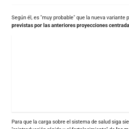
Según él, es "muy probable" que la nueva variante 
previstas por las anteriores proyecciones centrada
Para que la carga sobre el sistema de salud siga si