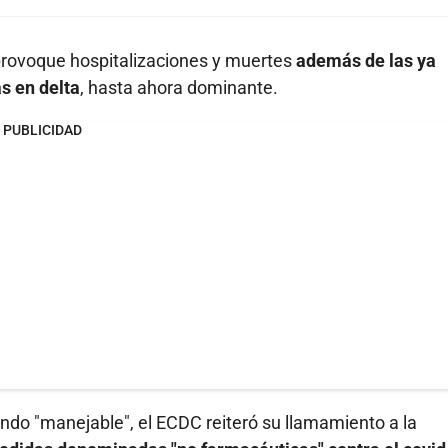
provoque hospitalizaciones y muertes
además de las ya
s en delta
, hasta ahora dominante.
PUBLICIDAD
endo "manejable", el ECDC reiteró su llamamiento a la