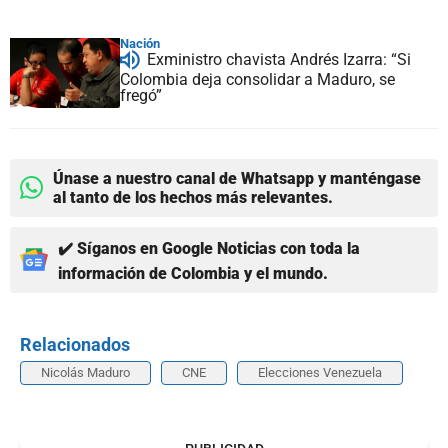
Nación
Exministro chavista Andrés Izarra: “Si
Colombia deja consolidar a Maduro, se
fregó”
Únase a nuestro canal de Whatsapp y manténgase
al tanto de los hechos más relevantes.
✔️ Síganos en Google Noticias con toda la
información de Colombia y el mundo.
Relacionados
Nicolás Maduro
CNE
Elecciones Venezuela