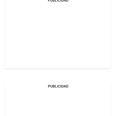
PUBLICIDAD
PUBLICIDAD