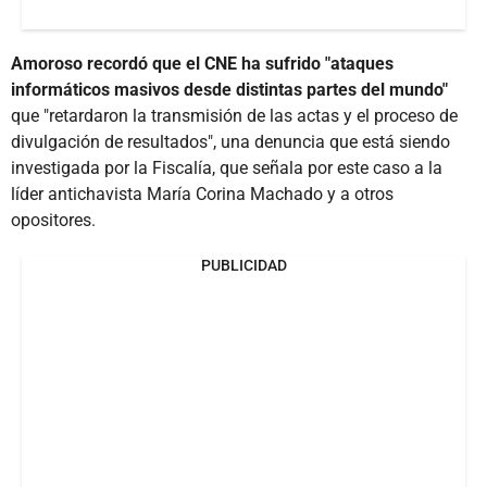
Amoroso recordó que el CNE ha sufrido "ataques
informáticos masivos desde distintas partes del mundo"
que "retardaron la transmisión de las actas y el proceso de
divulgación de resultados", una denuncia que está siendo
investigada por la Fiscalía, que señala por este caso a la
líder antichavista María Corina Machado y a otros
opositores.
PUBLICIDAD