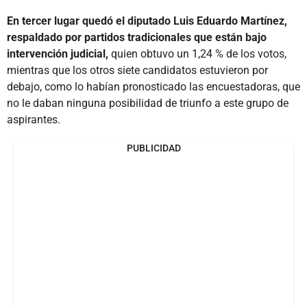
En tercer lugar quedó el diputado Luis Eduardo Martínez,
respaldado por partidos tradicionales que están bajo
intervención judicial,
quien obtuvo un 1,24 % de los votos,
mientras que los otros siete candidatos estuvieron por
debajo, como lo habían pronosticado las encuestadoras, que
no le daban ninguna posibilidad de triunfo a este grupo de
aspirantes.
PUBLICIDAD