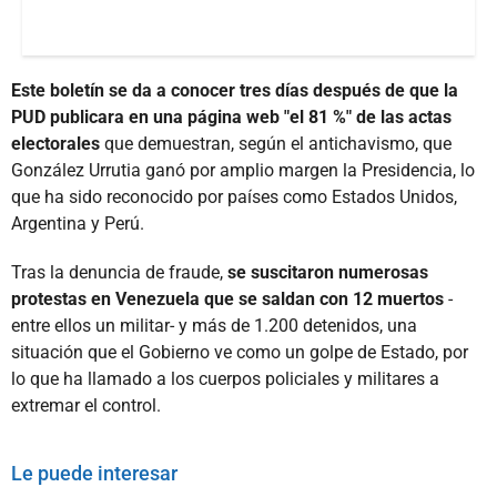
Este boletín se da a conocer tres días después de que la
PUD publicara en una página web "el 81 %" de las actas
electorales
que demuestran, según el antichavismo, que
González Urrutia ganó por amplio margen la Presidencia, lo
que ha sido reconocido por países como Estados Unidos,
Argentina y Perú.
Tras la denuncia de fraude,
se suscitaron numerosas
protestas en Venezuela que se saldan con 12 muertos
-
entre ellos un militar- y más de 1.200 detenidos, una
situación que el Gobierno ve como un golpe de Estado, por
lo que ha llamado a los cuerpos policiales y militares a
extremar el control.
Le puede interesar