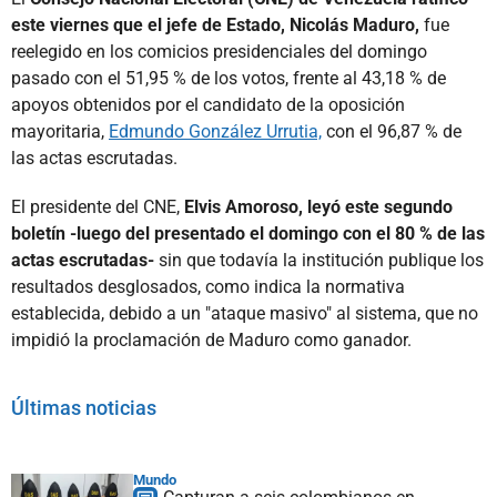
este viernes que el jefe de Estado, Nicolás Maduro,
fue
reelegido en los comicios presidenciales del domingo
pasado con el 51,95 % de los votos, frente al 43,18 % de
apoyos obtenidos por el candidato de la oposición
mayoritaria,
Edmundo González Urrutia,
con el 96,87 % de
las actas escrutadas.
El presidente del CNE,
Elvis Amoroso, leyó este segundo
boletín -luego del presentado el domingo con el 80 % de las
actas escrutadas-
sin que todavía la institución publique los
resultados desglosados, como indica la normativa
establecida, debido a un "ataque masivo" al sistema, que no
impidió la proclamación de Maduro como ganador.
Últimas noticias
Mundo