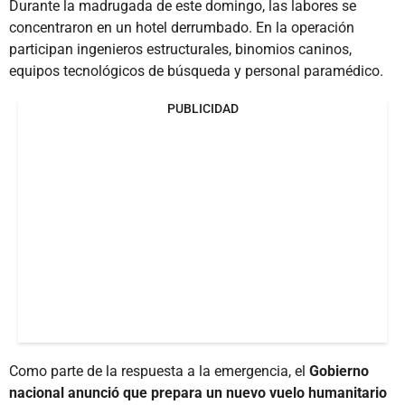
Durante la madrugada de este domingo, las labores se
concentraron en un hotel derrumbado. En la operación
participan ingenieros estructurales, binomios caninos,
equipos tecnológicos de búsqueda y personal paramédico.
PUBLICIDAD
Como parte de la respuesta a la emergencia, el
Gobierno
nacional anunció que prepara un nuevo vuelo humanitario