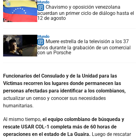
Mundo
Chavismo y oposición venezolana
acuerdan un primer ciclo de diálogo hasta el
12 de agosto
Mundo
Muere estrella de la televisión a los 37
años durante la grabación de un comercial
con un Porsche
Funcionarios del Consulado y de la Unidad para las
Víctimas recorren los lugares donde permanecen las
personas afectadas para identificar a los colombianos,
actualizar un censo y conocer sus necesidades
humanitarias.
Al mismo tiempo,
el equipo colombiano de búsqueda y
rescate USAR COL-1 completa más de 60 horas de
operaciones en el estado de La Guaira.
Luego de rescatar