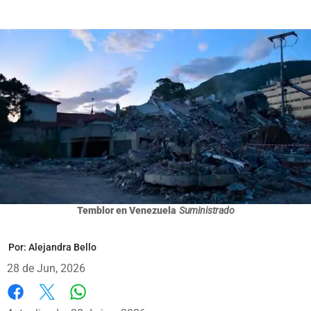
Temblor en Venezuela
Suministrado
Por:
Alejandra Bello
28 de Jun, 2026
Whatsapp
Facebook
X