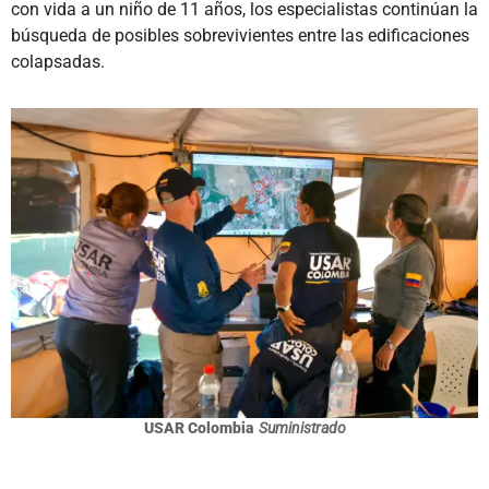
con vida a un niño de 11 años, los especialistas continúan la
búsqueda de posibles sobrevivientes entre las edificaciones
colapsadas.
USAR Colombia
Suministrado