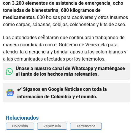
con 3.200 elementos de asistencia de emergencia, ocho
toneladas de bienestarina, 680 kilogramos de
medicamentos
, 600 bolsas para cadáveres y otros insumos
como carpas, sábanas, cobijas, colchonetas y kits de aseo.
Las autoridades señalaron que continuarán trabajando de
manera coordinada con el Gobierno de Venezuela para
atender la emergencia y brindar apoyo a los colombianos y
a las comunidades afectadas por los terremotos.
Únase a nuestro canal de Whatsapp y manténgase
al tanto de los hechos más relevantes.
✔️ Síganos en Google Noticias con toda la
información de Colombia y el mundo.
Relacionados
Colombia
Venezuela
Terremotos