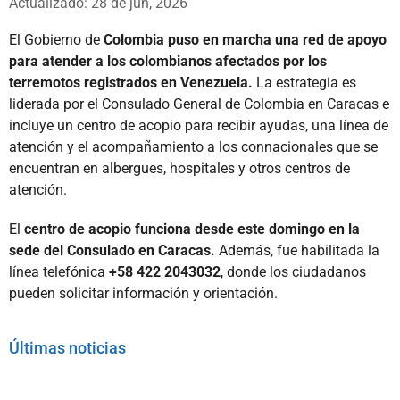
Actualizado: 28 de jun, 2026
El Gobierno de
Colombia puso en marcha una red de apoyo
para atender a los colombianos afectados por los
terremotos registrados en Venezuela.
La estrategia es
liderada por el Consulado General de Colombia en Caracas e
incluye un centro de acopio para recibir ayudas, una línea de
atención y el acompañamiento a los connacionales que se
encuentran en albergues, hospitales y otros centros de
atención.
El
centro de acopio funciona desde este domingo en la
sede del Consulado en Caracas.
Además, fue habilitada la
línea telefónica
+58 422 2043032
, donde los ciudadanos
pueden solicitar información y orientación.
Últimas noticias