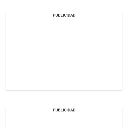
PUBLICIDAD
PUBLICIDAD