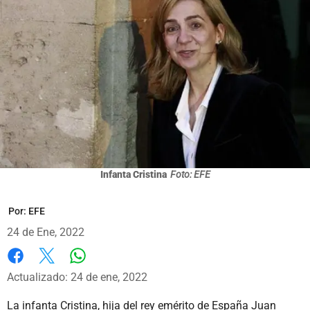
Infanta Cristina
Foto: EFE
Por:
EFE
24 de Ene, 2022
Whatsapp
Facebook
X
Actualizado: 24 de ene, 2022
La infanta Cristina, hija del rey emérito de España Juan