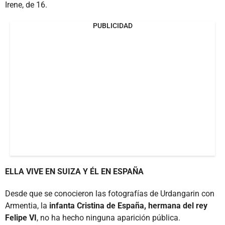
Irene, de 16.
PUBLICIDAD
ELLA VIVE EN SUIZA Y ÉL EN ESPAÑA
Desde que se conocieron las fotografías de Urdangarin con
Armentia, la
infanta Cristina de España, hermana del rey
Felipe VI
, no ha hecho ninguna aparición pública.