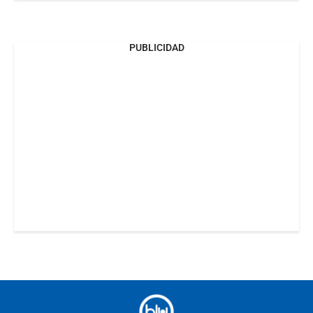
PUBLICIDAD