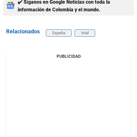
✔️ Síganos en Google Noticias con toda la
información de Colombia y el mundo.
Relacionados
España
Viral
PUBLICIDAD