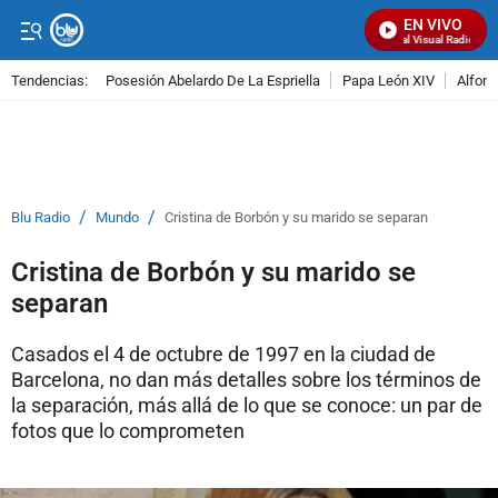
EN VIVO
Señal Visual Radio
Tendencias:
Posesión Abelardo De La Espriella
Papa León XIV
Alfons
PUBLICIDAD
/
/
Blu Radio
Mundo
Cristina de Borbón y su marido se separan
Cristina de Borbón y su marido se
separan
Casados el 4 de octubre de 1997 en la ciudad de
Barcelona, no dan más detalles sobre los términos de
la separación, más allá de lo que se conoce: un par de
fotos que lo comprometen