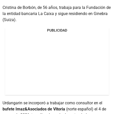
Cristina de Borbón, de 56 años, trabaja para la Fundación de
la entidad bancaria La Caixa y sigue residiendo en Ginebra
(Suiza).
PUBLICIDAD
Urdangarin se incorporó a trabajar como consultor en el
bufete Imaz&Asociados de Vitoria
(norte español) el 4 de