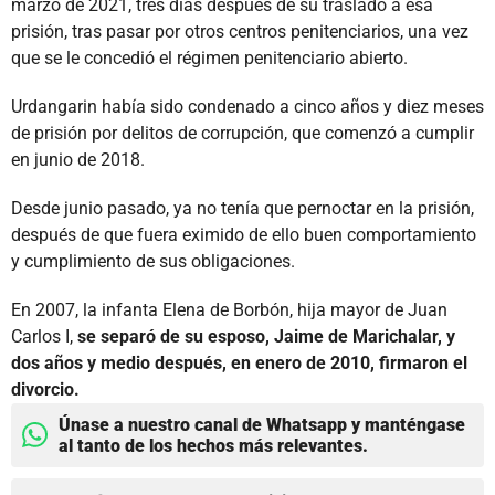
marzo de 2021, tres días después de su traslado a esa
prisión, tras pasar por otros centros penitenciarios, una vez
que se le concedió el régimen penitenciario abierto.
Urdangarin había sido condenado a cinco años y diez meses
de prisión por delitos de corrupción, que comenzó a cumplir
en junio de 2018.
Desde junio pasado, ya no tenía que pernoctar en la prisión,
después de que fuera eximido de ello buen comportamiento
y cumplimiento de sus obligaciones.
En 2007, la infanta Elena de Borbón, hija mayor de Juan
Carlos I,
se separó de su esposo, Jaime de Marichalar, y
dos años y medio después, en enero de 2010, firmaron el
divorcio.
Únase a nuestro canal de Whatsapp y manténgase
al tanto de los hechos más relevantes.