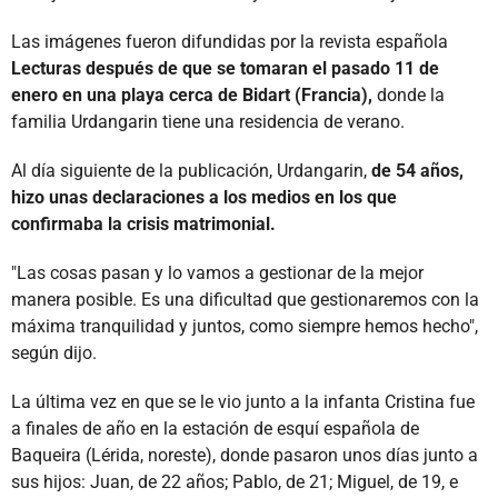
Las imágenes fueron difundidas por la revista española
Lecturas después de que se tomaran el pasado 11 de
enero en una playa cerca de Bidart (Francia),
donde la
familia Urdangarin tiene una residencia de verano.
Al día siguiente de la publicación, Urdangarin,
de 54 años,
hizo unas declaraciones a los medios en los que
confirmaba la crisis matrimonial.
"Las cosas pasan y lo vamos a gestionar de la mejor
manera posible. Es una dificultad que gestionaremos con la
máxima tranquilidad y juntos, como siempre hemos hecho",
según dijo.
La última vez en que se le vio junto a la infanta Cristina fue
a finales de año en la estación de esquí española de
Baqueira (Lérida, noreste), donde pasaron unos días junto a
sus hijos: Juan, de 22 años; Pablo, de 21; Miguel, de 19, e