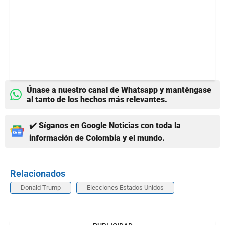
Únase a nuestro canal de Whatsapp y manténgase
al tanto de los hechos más relevantes.
✔️ Síganos en Google Noticias con toda la
información de Colombia y el mundo.
Relacionados
Donald Trump
Elecciones Estados Unidos