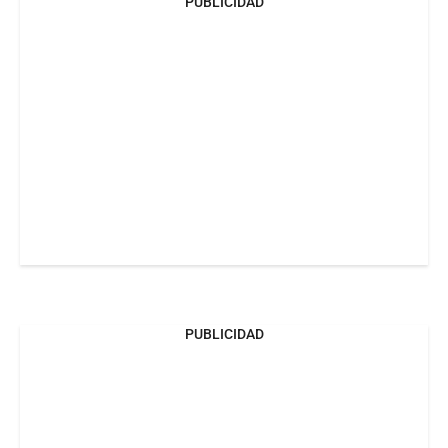
PUBLICIDAD
PUBLICIDAD