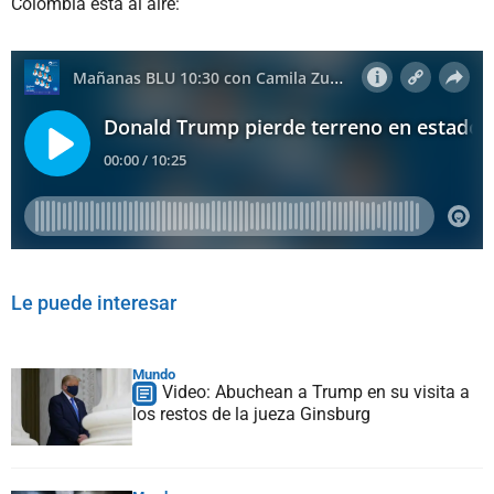
Colombia está al aire:
Le puede interesar
Mundo
Video: Abuchean a Trump en su visita a
los restos de la jueza Ginsburg