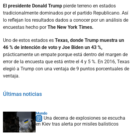
El presidente Donald Trump
pierde terreno en estados
tradicionalmente dominados por el partido Republicano. Así
lo reflejan los resultados dados a conocer por un análisis de
encuestas hecho por
The New York Times.
Uno de estos estados es
Texas, donde Trump muestra un
46 % de intención de voto y Joe Biden un 43 %,
prácticamente un empate porque está dentro del margen de
error de la encuesta que está entre el 4 y 5 %. En 2016, Texas
elegió a Trump con una ventaja de 9 puntos porcentuales de
ventaja.
Últimas noticias
Mundo
Una decena de explosiones se escucha
en Kiev tras alerta por misiles balísticos