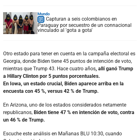
Mundo
Capturan a seis colombianos en
Paraguay por secuestro de un connacional
vinculado al 'gota a gota'
Otro estado para tener en cuenta en la campaña electoral es
Georgia, donde Biden tiene 45 puntos de intención de voto,
mientras que Trump 43. Hace cuatro años
, allí ganó Trump
a Hillary Clinton por 5 puntos porcentuales.
En Iowa, un estado crucial, Biden aparece arriba en la
encuesta con 45 %, versus 42 % de Trump.
En Arizona, uno de los estados considerados netamente
republicanos,
Biden tiene 47 % en intención de voto, contra
un 46 % de Trump.
Escuche este análisis en Mañanas BLU 10:30, cuando