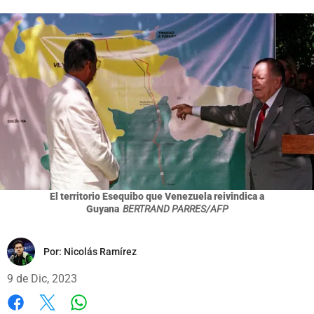
El territorio Esequibo que Venezuela reivindica a
Guyana
BERTRAND PARRES/AFP
Por:
Nicolás Ramírez
9 de Dic, 2023