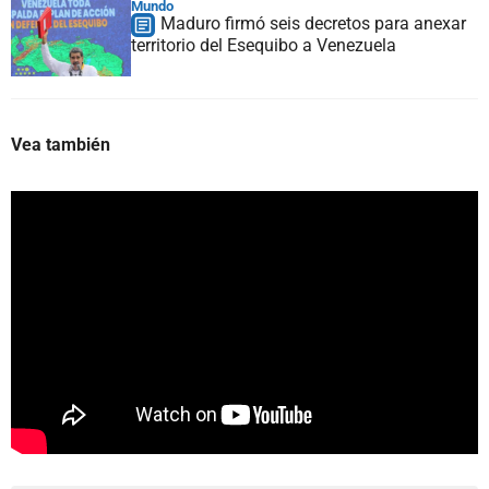
Mundo
Maduro firmó seis decretos para anexar
territorio del Esequibo a Venezuela
Vea también