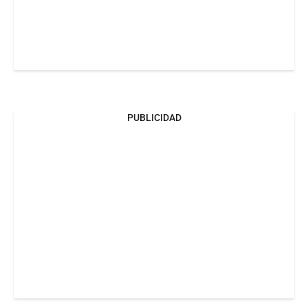
PUBLICIDAD