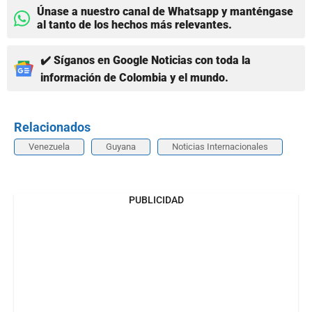
Únase a nuestro canal de Whatsapp y manténgase
al tanto de los hechos más relevantes.
✔️ Síganos en Google Noticias con toda la
información de Colombia y el mundo.
Relacionados
Venezuela
Guyana
Noticias Internacionales
PUBLICIDAD