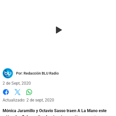
Por:
Redacción BLU Radio
2 de Sept, 2020
Whatsapp
Facebook
X
Actualizado: 2 de sept, 2020
Mónica Jaramillo y Octavio Sasso traen A La Mano este