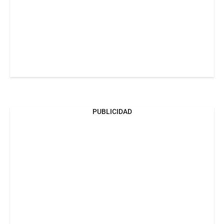
PUBLICIDAD