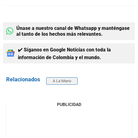
Únase a nuestro canal de Whatsapp y manténgase
al tanto de los hechos más relevantes.
✔️ Síganos en Google Noticias con toda la
información de Colombia y el mundo.
Relacionados
A La Mano
PUBLICIDAD