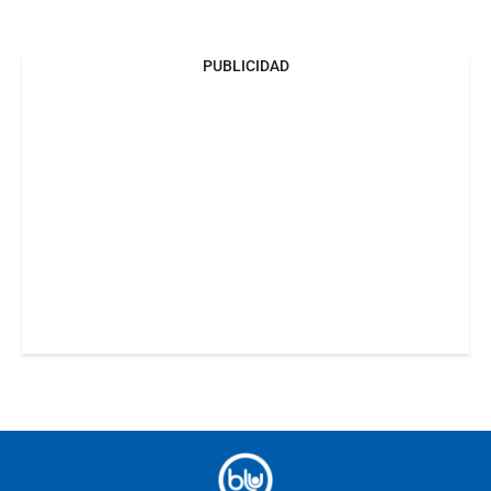
PUBLICIDAD