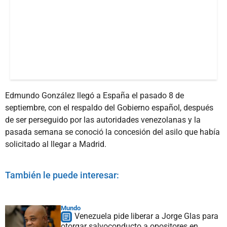
Edmundo González llegó a España el pasado 8 de
septiembre, con el respaldo del Gobierno español, después
de ser perseguido por las autoridades venezolanas y la
pasada semana se conoció la concesión del asilo que había
solicitado al llegar a Madrid.
También le puede interesar:
Mundo
Venezuela pide liberar a Jorge Glas para
otorgar salvoconducto a opositores en