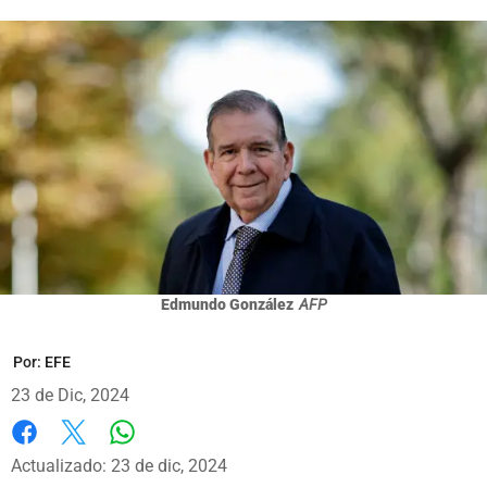
Edmundo González
AFP
Por:
EFE
23 de Dic, 2024
Whatsapp
Facebook
X
Actualizado: 23 de dic, 2024