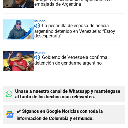
embajada de Argentina
Mundo
La pesadilla de esposa de policía
argentino detenido en Venezuela: “Estoy
desesperada”
Mundo
Gobierno de Venezuela confirma
detención de gendarme argentino
Únase a nuestro canal de Whatsapp y manténgase
al tanto de los hechos más relevantes.
✔️ Síganos en Google Noticias con toda la
información de Colombia y el mundo.