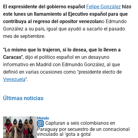
El expresidente del gobierno español
Felipe González
hizo
este lunes un llamamiento al Ejecutivo español para que
contribuya al regreso del opositor venezolan
o Edmundo
González a su país, igual que ayudó a sacarlo el pasado
mes de septiembre.
"Lo mismo que lo trajeron, si lo desea, que lo lleven a
Caracas"
, dijo el político español en un desayuno
informativo en Madrid con Edmundo González, al que
definió en varias ocasiones como "presidente electo de
Venezuela
".
Últimas noticias
Mundo
Capturan a seis colombianos en
Paraguay por secuestro de un connacional
vinculado al 'gota a gota'