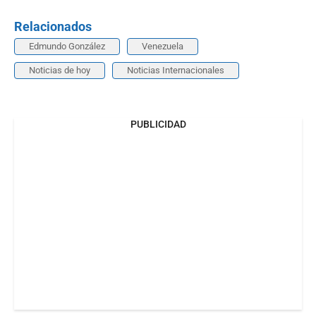
Relacionados
Edmundo González
Venezuela
Noticias de hoy
Noticias Internacionales
PUBLICIDAD