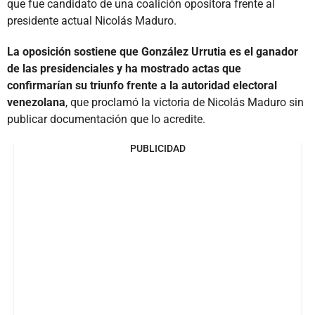
que fue candidato de una coalición opositora frente al
presidente actual Nicolás Maduro.
La oposición sostiene que González Urrutia es el ganador
de las presidenciales y ha mostrado actas que
confirmarían su triunfo frente a la autoridad electoral
venezolana
, que proclamó la victoria de Nicolás Maduro sin
publicar documentación que lo acredite.
PUBLICIDAD