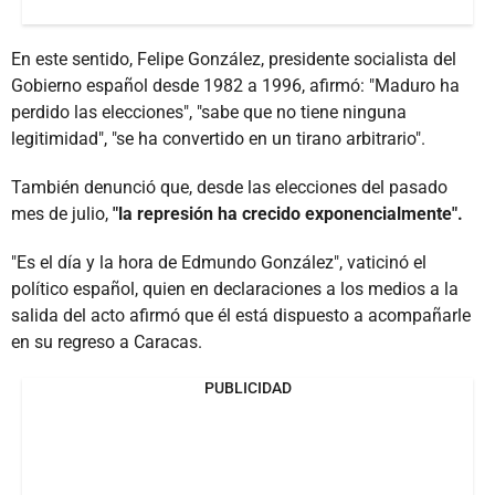
En este sentido, Felipe González, presidente socialista del
Gobierno español desde 1982 a 1996, afirmó: "Maduro ha
perdido las elecciones", "sabe que no tiene ninguna
legitimidad", "se ha convertido en un tirano arbitrario".
También denunció que, desde las elecciones del pasado
mes de julio,
"la represión ha crecido exponencialmente".
"Es el día y la hora de Edmundo González", vaticinó el
político español, quien en declaraciones a los medios a la
salida del acto afirmó que él está dispuesto a acompañarle
en su regreso a Caracas.
PUBLICIDAD