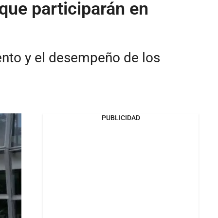
que participarán en
ento y el desempeño de los
PUBLICIDAD