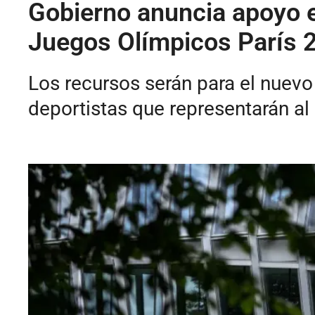
Gobierno anuncia apoyo e
Juegos Olímpicos París 
Los recursos serán para el nuev
deportistas que representarán al 