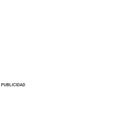
PUBLICIDAD