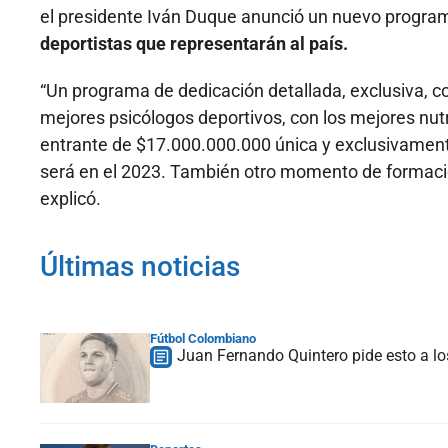
el presidente Iván Duque anunció un nuevo program
deportistas que representarán al país.
“Un programa de dedicación detallada, exclusiva, co
mejores psicólogos deportivos, con los mejores nut
entrante de $17.000.000.000 única y exclusivament
será en el 2023. También otro momento de formaci
explicó.
Últimas noticias
Fútbol Colombiano
Juan Fernando Quintero pide esto a lo