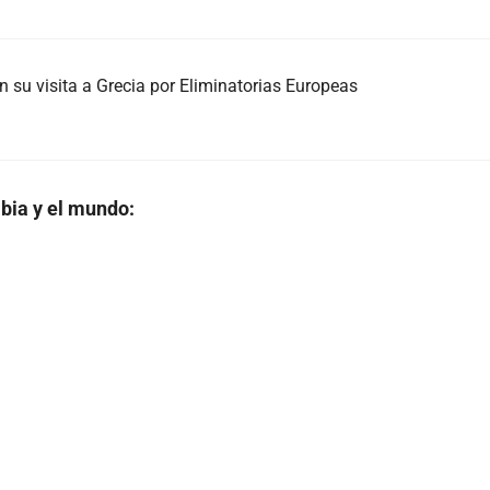
n su visita a Grecia por Eliminatorias Europeas
bia y el mundo: