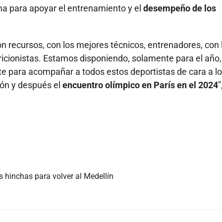
a para apoyar el entrenamiento y el
desempeño de los
n recursos, con los mejores técnicos, entrenadores, con 
ricionistas. Estamos disponiendo, solamente para el año,
e para acompañar a todos estos deportistas de cara a l
ón y después el
encuentro olímpico en París en el 2024
”
s hinchas para volver al Medellín