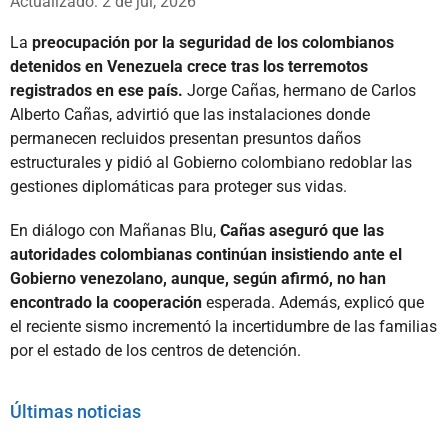
Actualizado: 2 de jul, 2026
La
preocupación por la seguridad de los colombianos
detenidos en Venezuela crece tras los terremotos
registrados en ese país.
Jorge Cañas, hermano de Carlos
Alberto Cañas, advirtió que las instalaciones donde
permanecen recluidos presentan presuntos daños
estructurales y pidió al Gobierno colombiano redoblar las
gestiones diplomáticas para proteger sus vidas.
En diálogo con Mañanas Blu,
Cañas aseguró que las
autoridades colombianas continúan insistiendo ante el
Gobierno venezolano, aunque, según afirmó, no han
encontrado la cooperación
esperada. Además, explicó que
el reciente sismo incrementó la incertidumbre de las familias
por el estado de los centros de detención.
Últimas noticias