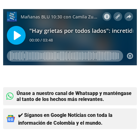
Únase a nuestro canal de Whatsapp y manténgase
al tanto de los hechos más relevantes.
✔️ Síganos en Google Noticias con toda la
información de Colombia y el mundo.