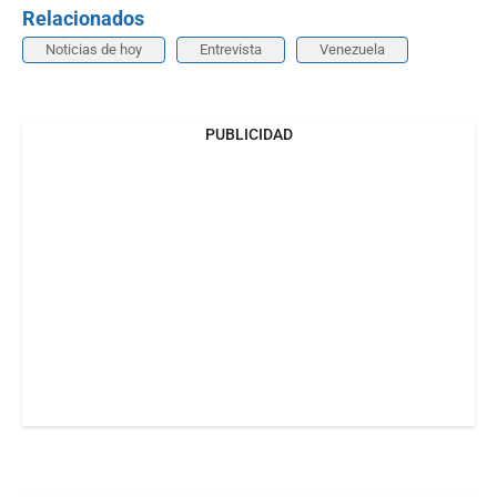
Relacionados
Noticias de hoy
Entrevista
Venezuela
PUBLICIDAD