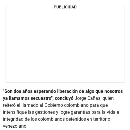
PUBLICIDAD
"Son dos años esperando liberación de algo que nosotros
ya llamamos secuestro", concluyó
Jorge Cañas, quien
reiteró el llamado al Gobierno colombiano para que
intensifique las gestiones y logre garantías para la vida e
integridad de los colombianos detenidos en territorio
venezolano.