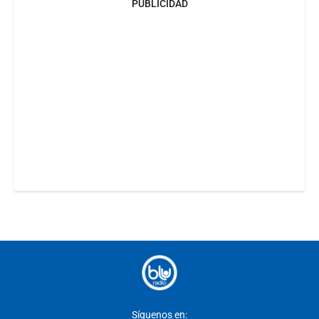
PUBLICIDAD
Síguenos en: