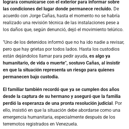
lograra comunicarse con el exterior para informar sobre
las condiciones del lugar donde permanece recluido.
De
acuerdo con Jorge Cañas, hasta el momento no se habría
realizado una revisión técnica de las instalaciones pese a
los daños que, según denunció, dejó el movimiento telúrico.
"Uno de los detenidos informó que no ha ido nadie a revisar,
pero que hay grietas por todos lados. Hasta los custodios
están dejándolos llamar para pedir ayuda,
es algo ya
humanitario, de vida o muerte", sostuvo Cañas, al insistir
en que la situación representa un riesgo para quienes
permanecen bajo custodia.
El familiar también recordó que ya se cumplen dos años
desde la captura de su hermano y aseguró que la familia
perdió la esperanza de una pronta resolución judicial
. Por
ello, insistió en que la situación debe abordarse como una
emergencia humanitaria, especialmente después de los
terremotos registrados en Venezuela.