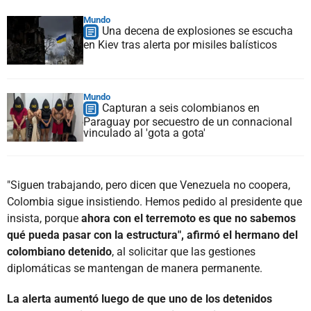
Mundo
Una decena de explosiones se escucha
en Kiev tras alerta por misiles balísticos
Mundo
Capturan a seis colombianos en
Paraguay por secuestro de un connacional
vinculado al 'gota a gota'
"Siguen trabajando, pero dicen que Venezuela no coopera,
Colombia sigue insistiendo. Hemos pedido al presidente que
insista, porque
ahora con el terremoto es que no sabemos
qué pueda pasar con la estructura", afirmó el hermano del
colombiano detenido
, al solicitar que las gestiones
diplomáticas se mantengan de manera permanente.
La alerta aumentó luego de que uno de los detenidos