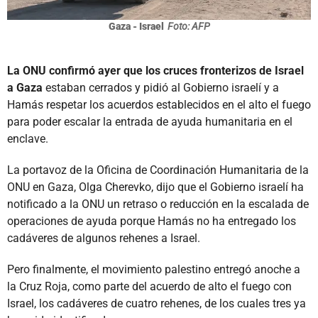
Gaza - Israel
Foto: AFP
La ONU confirmó ayer que los cruces fronterizos de Israel
a Gaza
estaban cerrados y pidió al Gobierno israelí y a
Hamás respetar los acuerdos establecidos en el alto el fuego
para poder escalar la entrada de ayuda humanitaria en el
enclave.
La portavoz de la Oficina de Coordinación Humanitaria de la
ONU en Gaza, Olga Cherevko, dijo que el Gobierno israelí ha
notificado a la ONU un retraso o reducción en la escalada de
operaciones de ayuda porque Hamás no ha entregado los
cadáveres de algunos rehenes a Israel.
Pero finalmente, el movimiento palestino entregó anoche a
la Cruz Roja, como parte del acuerdo de alto el fuego con
Israel, los cadáveres de cuatro rehenes, de los cuales tres ya