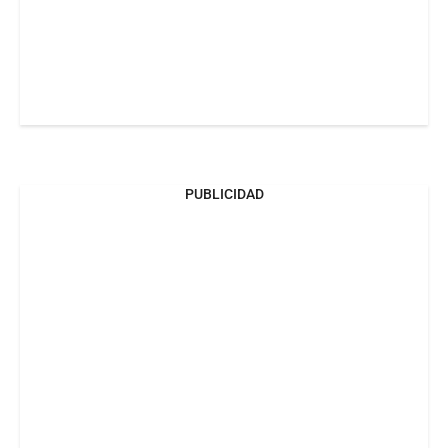
PUBLICIDAD