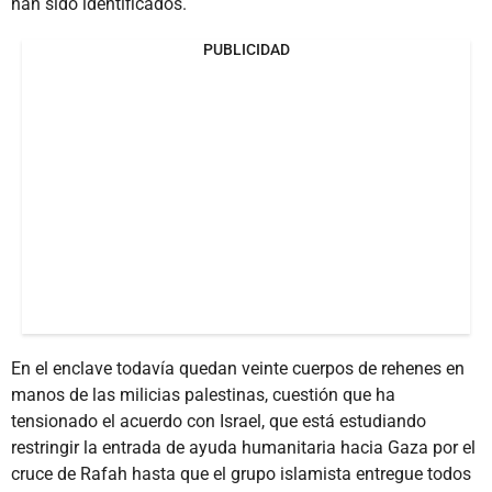
han sido identificados.
PUBLICIDAD
En el enclave todavía quedan veinte cuerpos de rehenes en
manos de las milicias palestinas, cuestión que ha
tensionado el acuerdo con Israel, que está estudiando
restringir la entrada de ayuda humanitaria hacia Gaza por el
cruce de Rafah hasta que el grupo islamista entregue todos