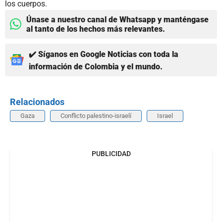
los cuerpos.
Únase a nuestro canal de Whatsapp y manténgase
al tanto de los hechos más relevantes.
✔️ Síganos en Google Noticias con toda la
información de Colombia y el mundo.
Relacionados
Gaza
Conflicto palestino-israelí
Israel
PUBLICIDAD