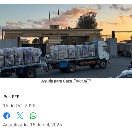
Ayuda para Gaza
Foto: AFP
Por:
EFE
15 de Oct, 2025
Whatsapp
Facebook
X
Actualizado: 15 de oct, 2025