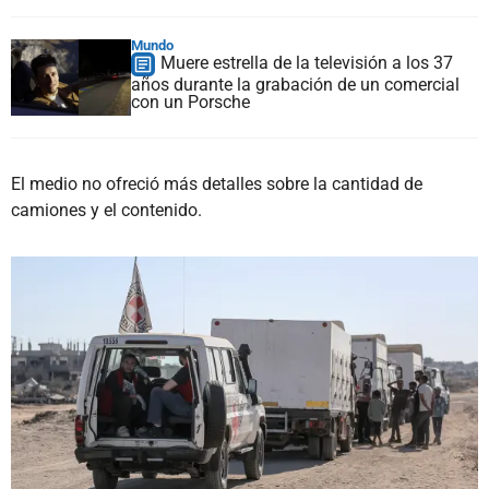
Mundo
Muere estrella de la televisión a los 37
años durante la grabación de un comercial
con un Porsche
El medio no ofreció más detalles sobre la cantidad de
camiones y el contenido.