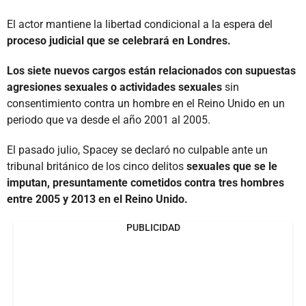
El actor mantiene la libertad condicional a la espera del
proceso judicial que se celebrará en Londres.
Los siete nuevos cargos están relacionados con supuestas
agresiones sexuales o actividades sexuales
sin
consentimiento contra un hombre en el Reino Unido en un
periodo que va desde el año 2001 al 2005.
El pasado julio, Spacey se declaró no culpable ante un
tribunal británico de los cinco delitos
sexuales que se le
imputan, presuntamente cometidos contra tres hombres
entre 2005 y 2013 en el Reino Unido.
PUBLICIDAD