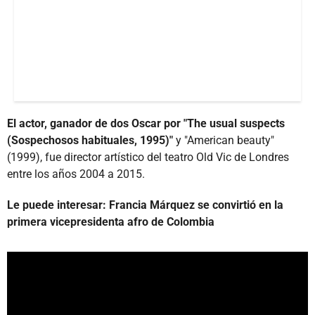
El actor, ganador de dos Oscar por "The usual suspects
(Sospechosos habituales, 1995)"
y "American beauty"
(1999), fue director artístico del teatro Old Vic de Londres
entre los años 2004 a 2015.
Le puede interesar: Francia Márquez se convirtió en la
primera vicepresidenta afro de Colombia