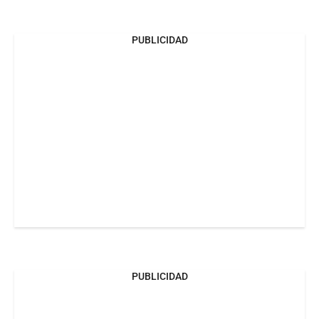
PUBLICIDAD
PUBLICIDAD