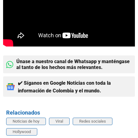
Únase a nuestro canal de Whatsapp y manténgase
al tanto de los hechos más relevantes.
✔️ Síganos en Google Noticias con toda la
información de Colombia y el mundo.
Relacionados
Noticias de hoy
Viral
Redes sociales
Hollywood