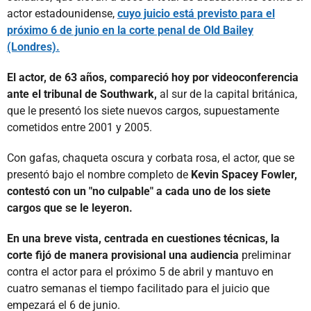
actor estadounidense,
cuyo juicio está previsto para el
próximo 6 de junio en la corte penal de Old Bailey
(Londres).
El actor, de 63 años, compareció hoy por videoconferencia
ante el tribunal de Southwark,
al sur de la capital británica,
que le presentó los siete nuevos cargos, supuestamente
cometidos entre 2001 y 2005.
Con gafas, chaqueta oscura y corbata rosa, el actor, que se
presentó bajo el nombre completo de
Kevin Spacey Fowler,
contestó con un "no culpable" a cada uno de los siete
cargos que se le leyeron.
En una breve vista, centrada en cuestiones técnicas, la
corte fijó de manera provisional una audiencia
preliminar
contra el actor para el próximo 5 de abril y mantuvo en
cuatro semanas el tiempo facilitado para el juicio que
empezará el 6 de junio.