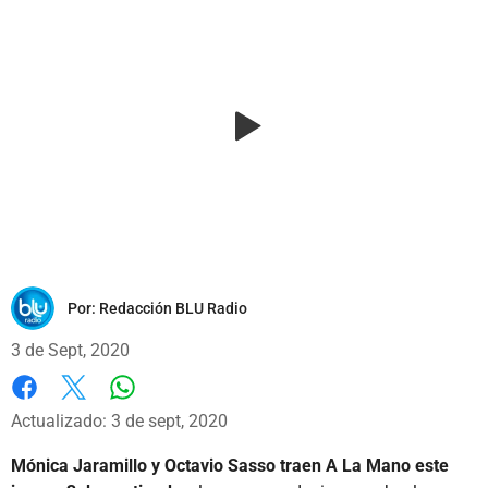
Por:
Redacción BLU Radio
3 de Sept, 2020
Whatsapp
Facebook
X
Actualizado: 3 de sept, 2020
Mónica Jaramillo y Octavio Sasso traen A La Mano este