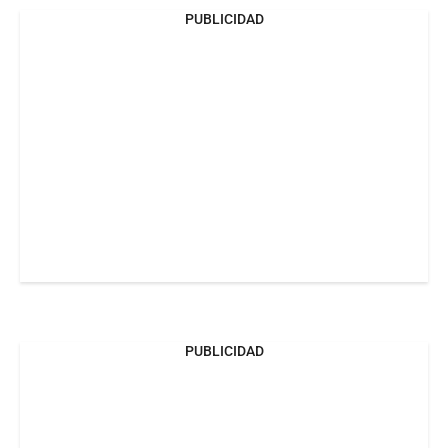
PUBLICIDAD
PUBLICIDAD