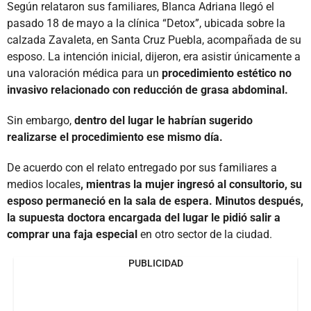
Según relataron sus familiares, Blanca Adriana llegó el
pasado 18 de mayo a la clínica “Detox”, ubicada sobre la
calzada Zavaleta, en Santa Cruz Puebla, acompañada de su
esposo. La intención inicial, dijeron, era asistir únicamente a
una valoración médica para un
procedimiento estético no
invasivo relacionado con reducción de grasa abdominal.
Sin embargo,
dentro del lugar le habrían sugerido
realizarse el procedimiento ese mismo día.
De acuerdo con el relato entregado por sus familiares a
medios locales
, mientras la mujer ingresó al consultorio, su
esposo permaneció en la sala de espera. Minutos después,
la supuesta doctora encargada del lugar le pidió salir a
comprar una faja especial
en otro sector de la ciudad.
PUBLICIDAD