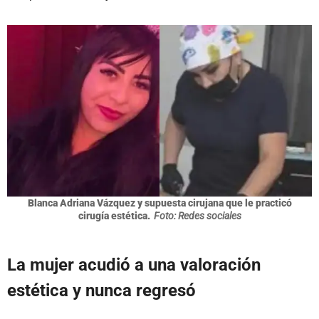
Blanca Adriana Vázquez y supuesta cirujana que le practicó
cirugía estética.
Foto: Redes sociales
La mujer acudió a una valoración
estética y nunca regresó