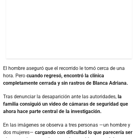
El hombre aseguró que el recorrido le tomó cerca de una
hora. Pero
cuando regresó, encontró la clínica
completamente cerrada y sin rastros de Blanca Adriana.
Tras denunciar la desaparición ante las autoridades,
la
familia consiguió un video de cámaras de seguridad que
ahora hace parte central de la investigación.
En las imágenes se observa a tres personas —un hombre y
dos mujeres—
cargando con dificultad lo que parecería ser