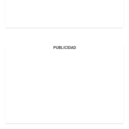
PUBLICIDAD