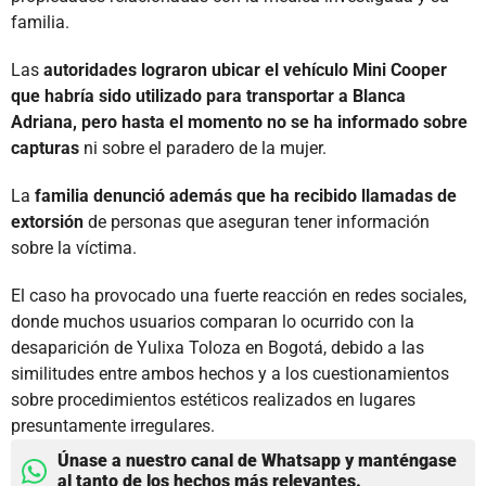
familia.
Las
autoridades lograron ubicar el vehículo Mini Cooper
que habría sido utilizado para transportar a Blanca
Adriana, pero hasta el momento no se ha informado sobre
capturas
ni sobre el paradero de la mujer.
La
familia denunció además que ha recibido llamadas de
extorsión
de personas que aseguran tener información
sobre la víctima.
El caso ha provocado una fuerte reacción en redes sociales,
donde muchos usuarios comparan lo ocurrido con la
desaparición de Yulixa Toloza en Bogotá, debido a las
similitudes entre ambos hechos y a los cuestionamientos
sobre procedimientos estéticos realizados en lugares
presuntamente irregulares.
Únase a nuestro canal de Whatsapp y manténgase
al tanto de los hechos más relevantes.