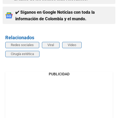
✔️ Síganos en Google Noticias con toda la
información de Colombia y el mundo.
Relacionados
Redes sociales
Viral
Video
Cirugía estética
PUBLICIDAD