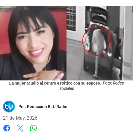
La mujer acudió al centro estético con su esposo.
Foto: Redes
sociales
Por:
Redacción BLU Radio
21 de May, 2026