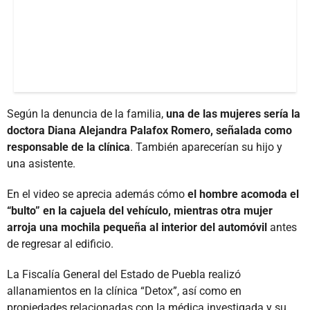
Según la denuncia de la familia,
una de las mujeres sería la
doctora Diana Alejandra Palafox Romero, señalada como
responsable de la clínica
. También aparecerían su hijo y
una asistente.
En el video se aprecia además cómo
el hombre acomoda el
“bulto” en la cajuela del vehículo, mientras otra mujer
arroja una mochila pequeña al interior del automóvil
antes
de regresar al edificio.
La Fiscalía General del Estado de Puebla realizó
allanamientos en la clínica “Detox”, así como en
propiedades relacionadas con la médica investigada y su