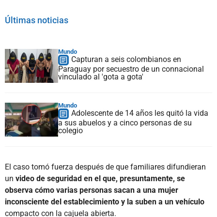
Últimas noticias
Mundo
Capturan a seis colombianos en
Paraguay por secuestro de un connacional
vinculado al 'gota a gota'
Mundo
Adolescente de 14 años les quitó la vida
a sus abuelos y a cinco personas de su
colegio
El caso tomó fuerza después de que familiares difundieran
un
video de seguridad en el que, presuntamente, se
observa cómo varias personas sacan a una mujer
inconsciente del establecimiento y la suben a un vehículo
compacto con la cajuela abierta.