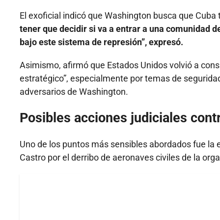
El exoficial indicó que Washington busca que Cuba t
tener que decidir si va a entrar a una comunidad 
bajo este sistema de represión”, expresó.
Asimismo, afirmó que Estados Unidos volvió a cons
estratégico”, especialmente por temas de segurida
adversarios de Washington.
Posibles acciones judiciales cont
Uno de los puntos más sensibles abordados fue la e
Castro por el derribo de aeronaves civiles de la o