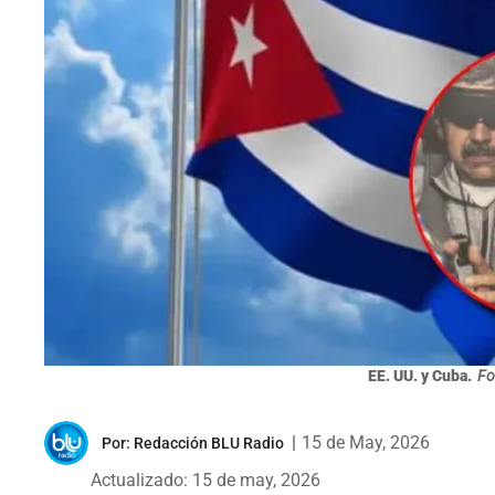
EE. UU. y Cuba.
Fo
|
15 de May, 2026
Por:
Redacción BLU Radio
Actualizado: 15 de may, 2026