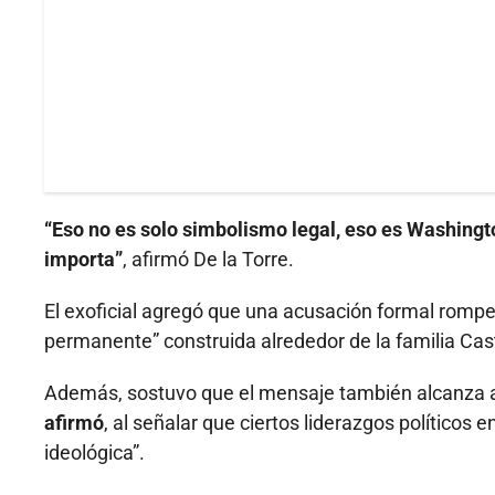
“Eso no es solo simbolismo legal, eso es Washingt
importa”
, afirmó De la Torre.
El exoficial agregó que una acusación formal romp
permanente” construida alrededor de la familia Cas
Además, sostuvo que el mensaje también alcanza 
afirmó
, al señalar que ciertos liderazgos políticos
ideológica”.