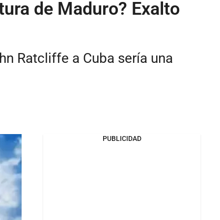
tura de Maduro? Exalto
ohn Ratcliffe a Cuba sería una
PUBLICIDAD