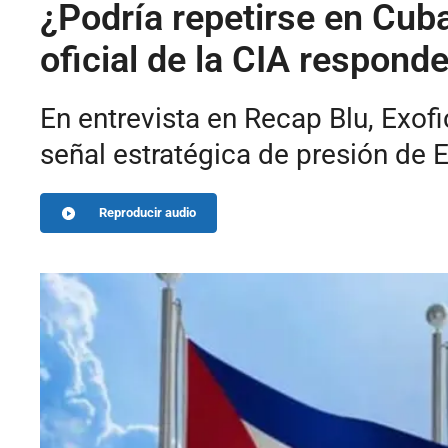
¿Podría repetirse en Cub
oficial de la CIA respond
En entrevista en Recap Blu, Exofi
señal estratégica de presión de E
Reproducir audio