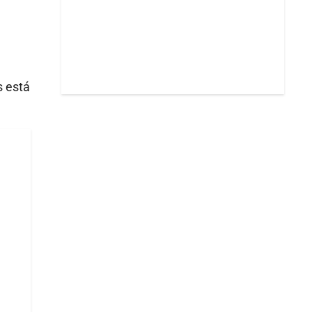
s está