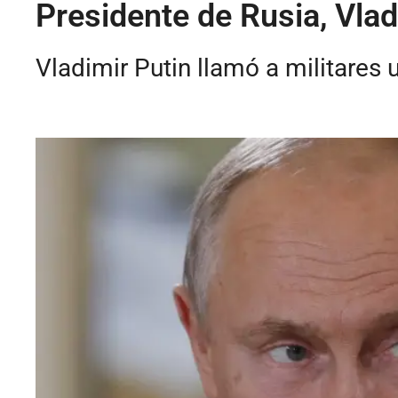
Presidente de Rusia, Vlad
Vladimir Putin llamó a militares 