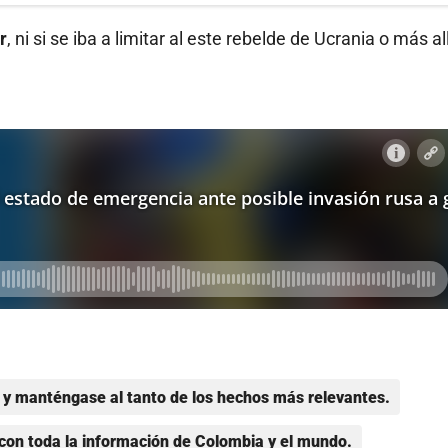
r
, ni si se iba a limitar al este rebelde de Ucrania o más al
y manténgase al tanto de los hechos más relevantes.
con toda la información de Colombia y el mundo.