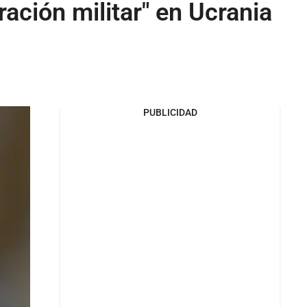
ración militar" en Ucrania
PUBLICIDAD