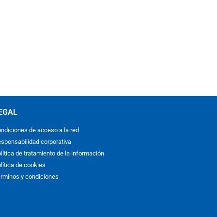
EGAL
ndiciones de acceso a la red
sponsabilidad corporativa
lítica de tratamiento de la información
lítica de cookies
rminos y condiciones