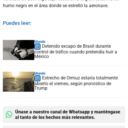
humo negro en el área donde se estrelló la aeronave.
Puedes leer:
Mundo
Detenido excapo de Brasil durante
control de tráfico cuando pretendía huir a
México
Mundo
Estrecho de Ormuz estaría totalmente
abierto el viernes, según pronóstico de
Trump
Únase a nuestro canal de Whatsapp y manténgase
al tanto de los hechos más relevantes.