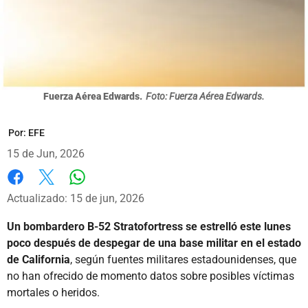
Fuerza Aérea Edwards.
Foto: Fuerza Aérea Edwards.
Por:
EFE
15 de Jun, 2026
Whatsapp
Facebook
X
Actualizado: 15 de jun, 2026
Un bombardero B-52 Stratofortress se estrelló este lunes
poco después de despegar de una base militar en el estado
de California
, según fuentes militares estadounidenses, que
no han ofrecido de momento datos sobre posibles víctimas
mortales o heridos.