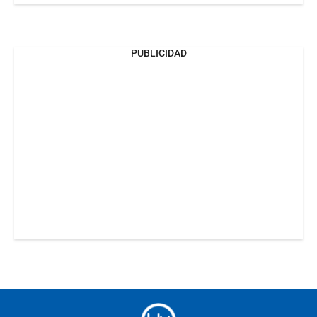
PUBLICIDAD