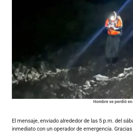
Hombre se perdió en
El mensaje, enviado alrededor de las 5 p.m. del sá
inmediato con un operador de emergencia. Gracias 