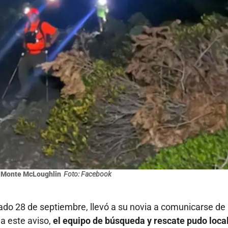
 Monte McLoughlin
Foto: Facebook
bado 28 de septiembre, llevó a su novia a comunicarse de
a este aviso,
el equipo de búsqueda y rescate pudo loca