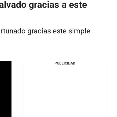
alvado gracias a este
ortunado gracias este simple
PUBLICIDAD