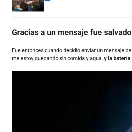
Gracias a un mensaje fue salvado
Fue entonces cuando decidió enviar un mensaje de te
me estoy quedando sin comida y agua,
y la batería