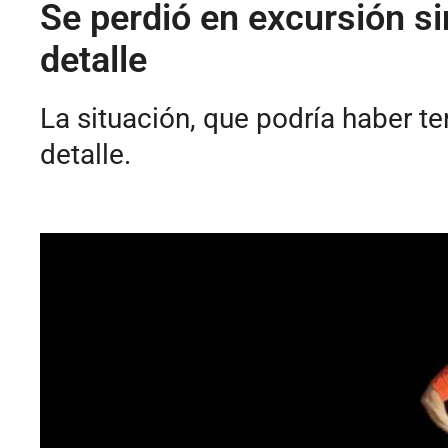
Se perdió en excursión si
detalle
La situación, que podría haber t
detalle.