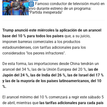
Famoso conductor de televisión murió en
vivo durante estreno de un programa:
"Partida inesperada"
Trump anunció este miércoles la aplicación de un arancel
base del 10 % para todos los países
que, a su juicio,
imponen barreras comerciales a los productos
estadounidenses, con tarifas adicionales para los
considerados "los peores infractores".
De esta forma, las importaciones desde China tendrán un
arancel del 34 %, las de la Unión Europea del 20 %, l
as de
Japón del 24 %, las de India del 26 %, las de Israel del 17 %
y las de la mayoría de los países latinoamericanos, del 10
%.
El arancel mínimo del 10 % comenzará a regir este sábado 5
de abril, mientras que
las tarifas adicionales para cada país