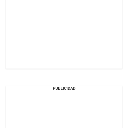
PUBLICIDAD