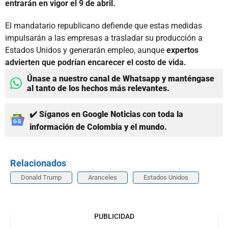
entrarán en vigor el 9 de abril.
El mandatario republicano defiende que estas medidas
impulsarán a las empresas a trasladar su producción a
Estados Unidos y generarán empleo, aunque
expertos
advierten que podrían encarecer el costo de vida.
Únase a nuestro canal de Whatsapp y manténgase
al tanto de los hechos más relevantes.
✔️ Síganos en Google Noticias con toda la
información de Colombia y el mundo.
Relacionados
Donald Trump
Aranceles
Estados Unidos
PUBLICIDAD