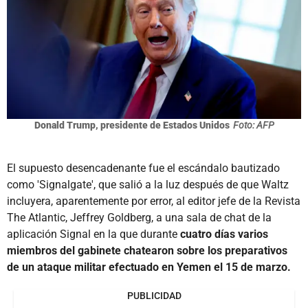
Donald Trump, presidente de Estados Unidos
Foto: AFP
El supuesto desencadenante fue el escándalo bautizado
como 'Signalgate', que salió a la luz después de que Waltz
incluyera, aparentemente por error, al editor jefe de la Revista
The Atlantic, Jeffrey Goldberg, a una sala de chat de la
aplicación Signal en la que durante
cuatro días varios
miembros del gabinete chatearon sobre los preparativos
de un ataque militar efectuado en Yemen el 15 de marzo.
PUBLICIDAD