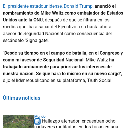
El presidente estadounidense, Donald Trump,
anunció el
nombramiento de Mike Waltz como embajador de Estados
Unidos ante la ONU
, después de que se filtrara en los
medios que iba a sacar del Ejecutivo a su hasta ahora
asesor de Seguridad Nacional como consecuencia del
escándalo 'Signalgate'.
"Desde su tiempo en el campo de batalla, en el Congreso y
como mi asesor de Seguridad Nacional,
Mike Waltz
ha
trabajado arduamente para priorizar los intereses de
nuestra nación. Sé que hará lo mismo en su nuevo cargo",
dijo el líder republicano en su plataforma, Truth Social.
Últimas noticias
Mundo
Hallazgo aterrador: encuentran ocho
cadáveres mutilados en dos fosas en una