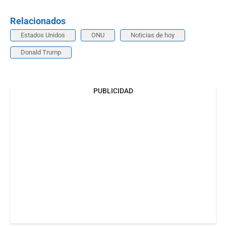
Relacionados
Estados Unidos
ONU
Noticias de hoy
Donald Trump
PUBLICIDAD