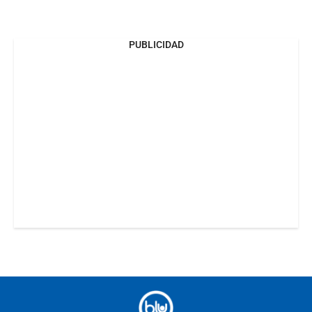
PUBLICIDAD