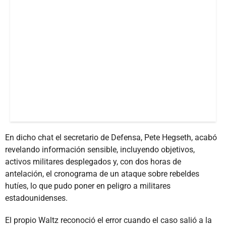
En dicho chat el secretario de Defensa, Pete Hegseth, acabó
revelando información sensible, incluyendo objetivos,
activos militares desplegados y, con dos horas de
antelación, el cronograma de un ataque sobre rebeldes
hutíes, lo que pudo poner en peligro a militares
estadounidenses.
El propio Waltz reconoció el error cuando el caso salió a la