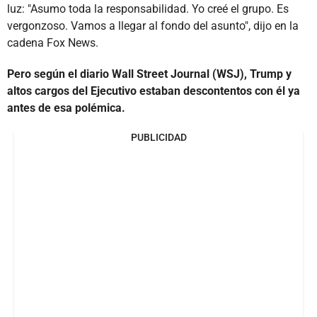
luz: "Asumo toda la responsabilidad. Yo creé el grupo. Es
vergonzoso. Vamos a llegar al fondo del asunto", dijo en la
cadena Fox News.
Pero según el diario Wall Street Journal (WSJ), Trump y
altos cargos del Ejecutivo estaban descontentos con él ya
antes de esa polémica.
PUBLICIDAD