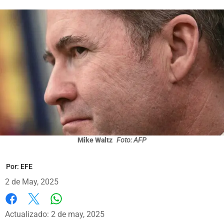
Mike Waltz
Foto: AFP
Por:
EFE
2 de May, 2025
Whatsapp
Facebook
X
Actualizado: 2 de may, 2025