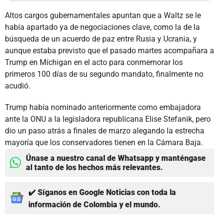
Altos cargos gubernamentales apuntan que a Waltz se le
había apartado ya de negociaciones clave, como la de la
búsqueda de un acuerdo de paz entre Rusia y Ucrania, y
aunque estaba previsto que el pasado martes acompañara a
Trump en Míchigan en el acto para conmemorar los
primeros 100 días de su segundo mandato, finalmente no
acudió.
Trump había nominado anteriormente como embajadora
ante la ONU a la legisladora republicana Elise Stefanik, pero
dio un paso atrás a finales de marzo alegando la estrecha
mayoría que los conservadores tienen en la Cámara Baja.
Únase a nuestro canal de Whatsapp y manténgase
al tanto de los hechos más relevantes.
✔️ Síganos en Google Noticias con toda la
información de Colombia y el mundo.