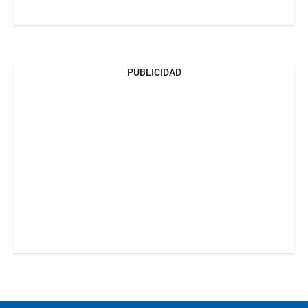
PUBLICIDAD