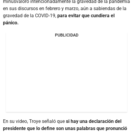
minusvaloró intencionadamente la gravedad de la pandemia
en sus discursos en febrero y marzo, aún a sabiendas de la
gravedad de la COVID-19,
para evitar que cundiera el
pánico.
PUBLICIDAD
En su video, Troye señaló que
si hay una declaración del
presidente que lo define son unas palabras que pronunció