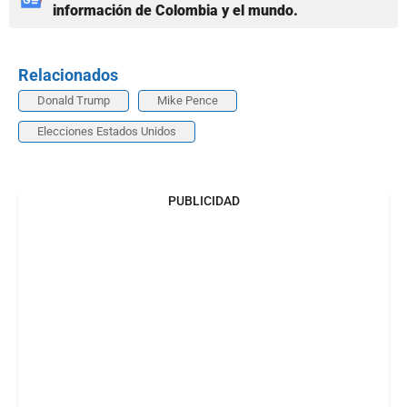
información de Colombia y el mundo.
Relacionados
Donald Trump
Mike Pence
Elecciones Estados Unidos
PUBLICIDAD