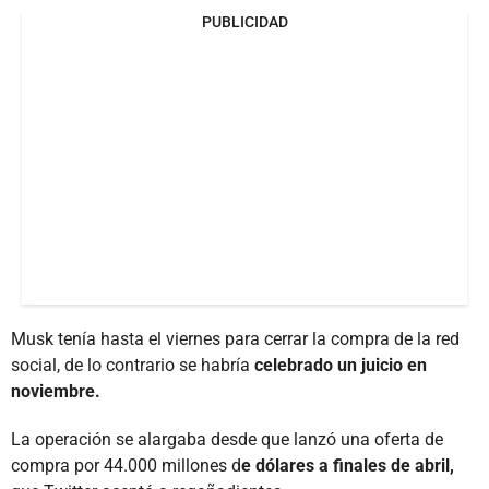
PUBLICIDAD
Musk tenía hasta el viernes para cerrar la compra de la red
social, de lo contrario se habría
celebrado un juicio en
noviembre.
La operación se alargaba desde que lanzó una oferta de
compra por 44.000 millones d
e dólares a finales de abril,