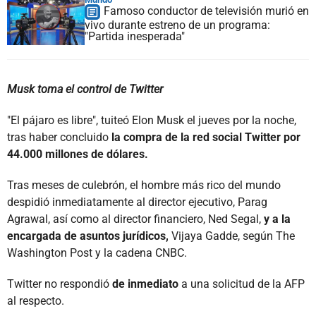
Famoso conductor de televisión murió en
vivo durante estreno de un programa:
"Partida inesperada"
Musk toma el control de Twitter
"El pájaro es libre", tuiteó Elon Musk el jueves por la noche,
tras haber concluido
la compra de la red social Twitter por
44.000 millones de dólares.
Tras meses de culebrón, el hombre más rico del mundo
despidió inmediatamente al director ejecutivo, Parag
Agrawal, así como al director financiero, Ned Segal,
y a la
encargada de asuntos jurídicos,
Vijaya Gadde, según The
Washington Post y la cadena CNBC.
Twitter no respondió
de inmediato
a una solicitud de la AFP
al respecto.