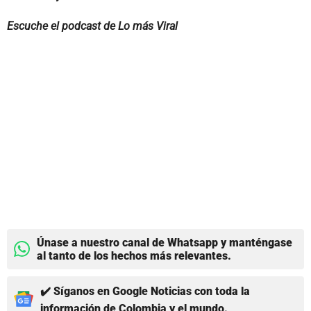
Escuche el podcast de Lo más Viral
Únase a nuestro canal de Whatsapp y manténgase
al tanto de los hechos más relevantes.
✔️ Síganos en Google Noticias con toda la
información de Colombia y el mundo.