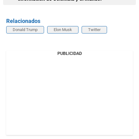
Relacionados
Donald Trump
Elon Musk
Twitter
PUBLICIDAD