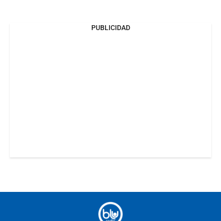
PUBLICIDAD