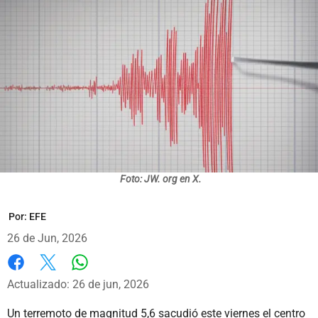
Foto: JW. org en X.
Por:
EFE
26 de Jun, 2026
Whatsapp
Facebook
X
Actualizado: 26 de jun, 2026
Un terremoto de magnitud 5,6 sacudió este viernes el centro