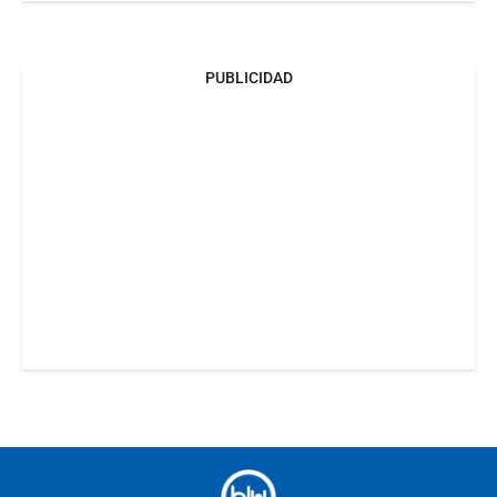
PUBLICIDAD