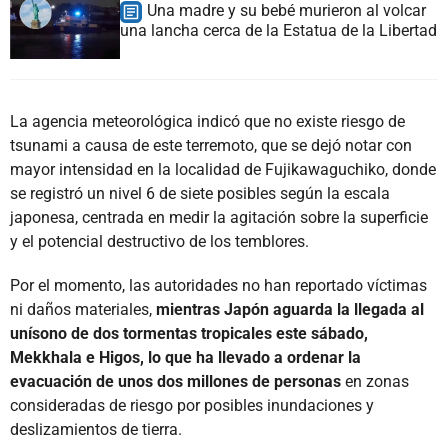
Una madre y su bebé murieron al volcar
una lancha cerca de la Estatua de la Libertad
La agencia meteorológica indicó que no existe riesgo de
tsunami a causa de este terremoto, que se dejó notar con
mayor intensidad en la localidad de Fujikawaguchiko, donde
se registró un nivel 6 de siete posibles según la escala
japonesa, centrada en medir la agitación sobre la superficie
y el potencial destructivo de los temblores.
Por el momento, las autoridades no han reportado víctimas
ni daños materiales,
mientras Japón aguarda la llegada al
unísono de dos tormentas tropicales este sábado,
Mekkhala e Higos, lo que ha llevado a ordenar la
evacuación de unos dos millones de personas
en zonas
consideradas de riesgo por posibles inundaciones y
deslizamientos de tierra.