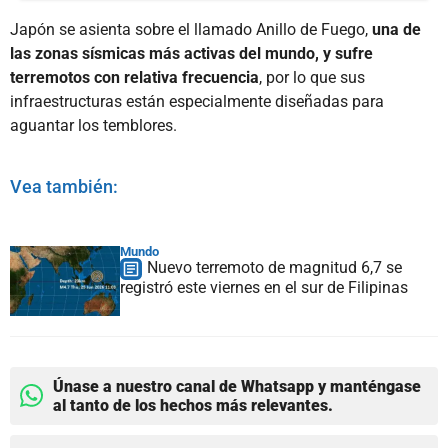
Japón se asienta sobre el llamado Anillo de Fuego,
una de
las zonas sísmicas más activas del mundo, y sufre
terremotos con relativa frecuencia
, por lo que sus
infraestructuras están especialmente diseñadas para
aguantar los temblores.
Vea también:
Mundo
Nuevo terremoto de magnitud 6,7 se
registró este viernes en el sur de Filipinas
Únase a nuestro canal de Whatsapp y manténgase
al tanto de los hechos más relevantes.