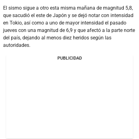
El sismo sigue a otro esta misma mañana de magnitud 5,8,
que sacudió el este de Japón y se dejó notar con intensidad
en Tokio, así como a uno de mayor intensidad el pasado
jueves con una magnitud de 6,9 y que afectó a la parte norte
del país, dejando al menos diez heridos según las
autoridades.
PUBLICIDAD