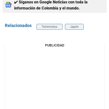
✔️ Síganos en Google Noticias con toda la
información de Colombia y el mundo.
Relacionados
Terremotos
Japón
PUBLICIDAD