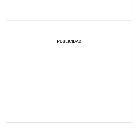
PUBLICIDAD