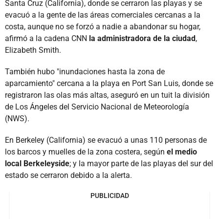
Santa Cruz (California), donde se cerraron las playas y se
evacuó a la gente de las áreas comerciales cercanas a la
costa, aunque no se forzó a nadie a abandonar su hogar,
afirmó a la cadena CNN
la administradora de la ciudad
,
Elizabeth Smith.
También hubo "inundaciones hasta la zona de
aparcamiento" cercana a la playa en Port San Luis, donde se
registraron las olas más altas, aseguró en un tuit la división
de Los Ángeles del Servicio Nacional de Meteorología
(NWS).
En Berkeley (California) se evacuó a unas 110 personas de
los barcos y muelles de la zona costera, según
el medio
local Berkeleyside
; y la mayor parte de las playas del sur del
estado se cerraron debido a la alerta.
PUBLICIDAD