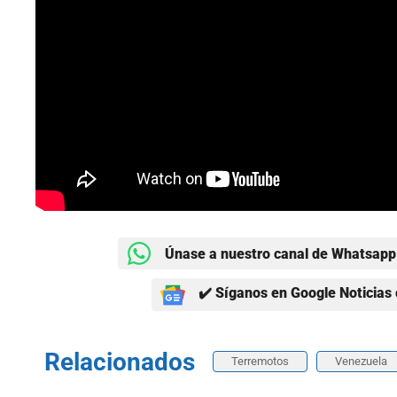
Únase a nuestro canal de Whatsapp 
✔️ Síganos en Google Noticias 
Relacionados
Terremotos
Venezuela