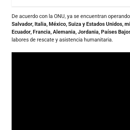
De acuerdo con la ONU, ya se encuentran operand
Salvador, Italia, México, Suiza y Estados Unidos, 
Ecuador, Francia, Alemania, Jordania, Países Bajo
labores de rescate y asistencia humanitaria.