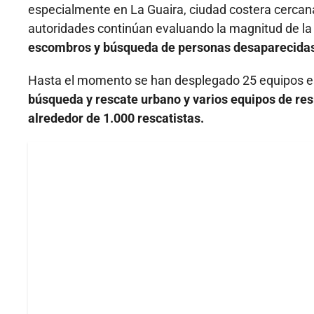
especialmente en La Guaira, ciudad costera cercan
autoridades continúan evaluando la magnitud de l
escombros y búsqueda de personas desaparecida
Hasta el momento se han desplegado 25 equipos es
búsqueda y rescate urbano y varios equipos de r
alrededor de 1.000 rescatistas.