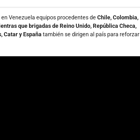
o en Venezuela equipos procedentes de
Chile, Colombia, 
mientras que brigadas de Reino Unido, República Checa,
s, Catar y España
también se dirigen al país para reforzar