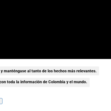
y manténgase al tanto de los hechos más relevantes.
con toda la información de Colombia y el mundo.