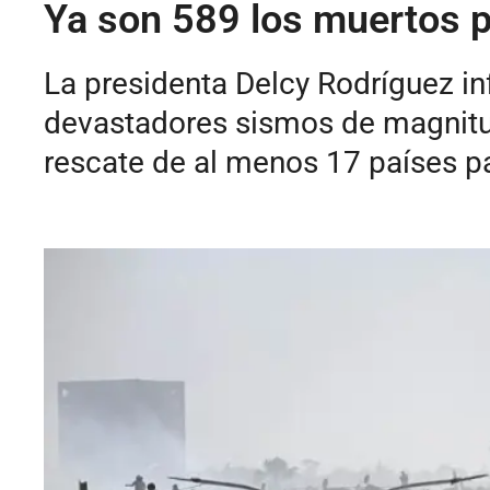
Ya son 589 los muertos 
La presidenta Delcy Rodríguez in
devastadores sismos de magnitud
rescate de al menos 17 países p