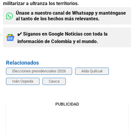
militarizar a ultranza los territorios.
Únase a nuestro canal de Whatsapp y manténgase
al tanto de los hechos más relevantes.
✔️ Síganos en Google Noticias con toda la
información de Colombia y el mundo.
Relacionados
Elecciones presidenciales 2026
Aída Quilcué
Iván Cepeda
Cauca
PUBLICIDAD