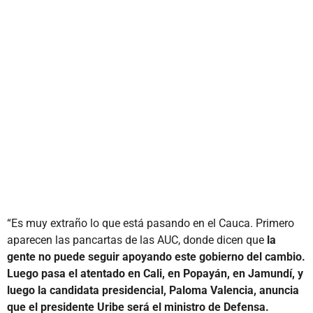
“Es muy extraño lo que está pasando en el Cauca. Primero
aparecen las pancartas de las AUC, donde dicen que
la
gente no puede seguir apoyando este gobierno del cambio.
Luego pasa el atentado en Cali, en Popayán, en Jamundí, y
luego la candidata presidencial, Paloma Valencia, anuncia
que el presidente Uribe será el ministro de Defensa.