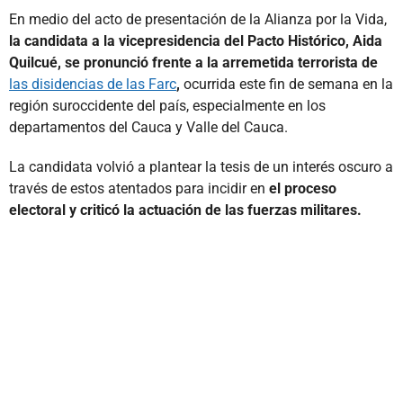
En medio del acto de presentación de la Alianza por la Vida,
la candidata a la vicepresidencia del Pacto Histórico, Aida
Quilcué, se pronunció frente a la arremetida terrorista de
las disidencias de las Farc
,
ocurrida este fin de semana en la
región suroccidente del país, especialmente en los
departamentos del Cauca y Valle del Cauca.
La candidata volvió a plantear la tesis de un interés oscuro a
través de estos atentados para incidir en
el proceso
electoral y criticó la actuación de las fuerzas militares.