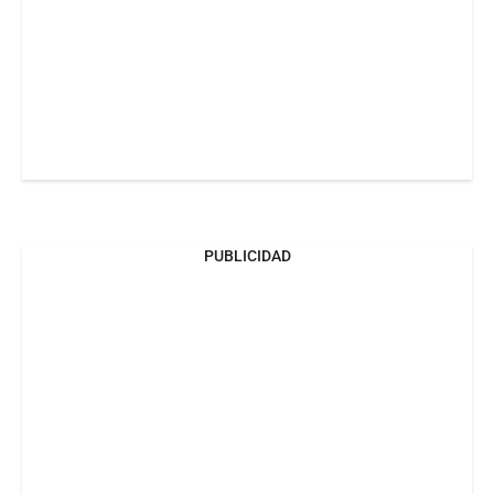
PUBLICIDAD