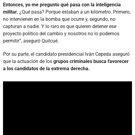
Entonces, yo me pregunto qué pasa con la inteligencia
militar.
¿Qué pasa? Porque estaban a un kilómetro. Primero,
no intervienen en la bomba que ocurre y, segundo, no
capturan a nadie. Y lo raro es que quieren detener ese
proyecto político del cambio y nosotros no lo podemos
permitir”, aseguró Quilcué.
Por su parte, el candidato presidencial Iván Cepeda aseguró
que la actuación de los
grupos criminales busca favorecer
a los candidatos de la extrema derecha.