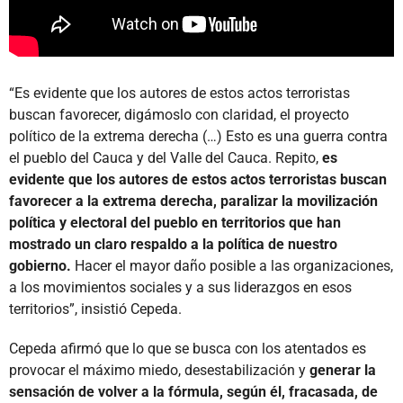
“Es evidente que los autores de estos actos terroristas
buscan favorecer, digámoslo con claridad, el proyecto
político de la extrema derecha (…) Esto es una guerra contra
el pueblo del Cauca y del Valle del Cauca. Repito,
es
evidente que los autores de estos actos terroristas buscan
favorecer a la extrema derecha, paralizar la movilización
política y electoral del pueblo en territorios que han
mostrado un claro respaldo a la política de nuestro
gobierno.
Hacer el mayor daño posible a las organizaciones,
a los movimientos sociales y a sus liderazgos en esos
territorios”, insistió Cepeda.
Cepeda afirmó que lo que se busca con los atentados es
provocar el máximo miedo, desestabilización y
generar la
sensación de volver a la fórmula, según él, fracasada, de