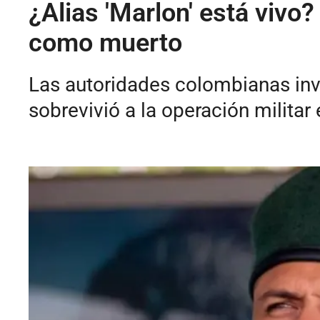
¿Alias 'Marlon' está vivo?
como muerto
Las autoridades colombianas inve
sobrevivió a la operación militar