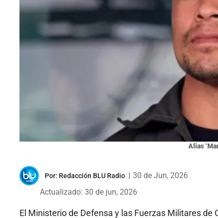
Alias ‘Mar
|
30 de Jun, 2026
Por:
Redacción BLU Radio
Actualizado: 30 de jun, 2026
El Ministerio de Defensa y las Fuerzas Militares de