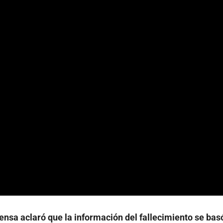
fensa aclaró que la información del fallecimiento se bas