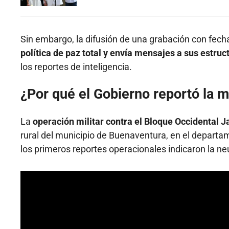
Sin embargo, la difusión de una grabación con fech
política de paz total y envía mensajes a sus estruc
los reportes de inteligencia.
¿Por qué el Gobierno reportó la mu
La
operación militar contra el Bloque Occidental J
rural del municipio de Buenaventura, en el departame
los primeros reportes operacionales indicaron la neu