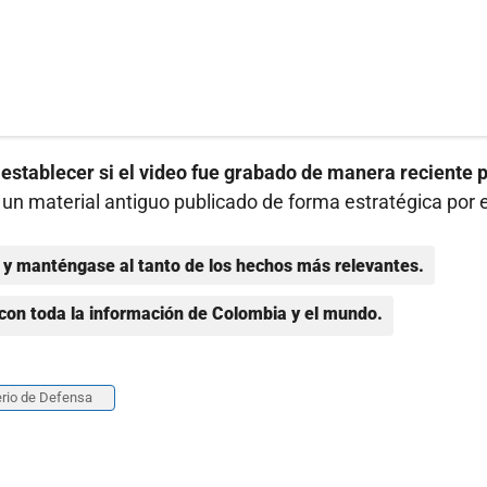
n establecer si el video fue grabado de manera reciente 
e un material antiguo publicado de forma estratégica por e
y manténgase al tanto de los hechos más relevantes.
con toda la información de Colombia y el mundo.
erio de Defensa