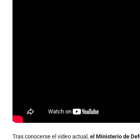
Tras conocerse el video actual,
el Ministerio de De