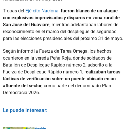
Tropas del
Ejército Nacional
fueron blanco de un ataque
con explosivos improvisados y disparos en zona rural de
San José del Guaviare
, mientras adelantaban labores de
reconocimiento en el marco del despliegue de seguridad
para las elecciones presidenciales del próximo 31 de mayo.
Según informó la Fuerza de Tarea Omega, los hechos
ocurrieron en la vereda Peña Roja, donde soldados del
Batallón de Despliegue Rápido número 2, adscrito a la
Fuerza de Despliegue Rápido número 1, r
ealizaban tareas
tácticas de verificación sobre un puente ubicado en un
afluente del sector,
como parte del denominado Plan
Democracia 2026.
Le puede interesar:
Nación