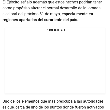
El Ejército señaló además que estos hechos podrían tener
como propósito alterar el normal desarrollo de la jornada
electoral del próximo 31 de mayo,
especialmente en
regiones apartadas del suroriente del país.
PUBLICIDAD
Uno de los elementos que más preocupa a las autoridades
es que, cerca de uno de los puntos donde fueron activados