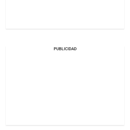
PUBLICIDAD