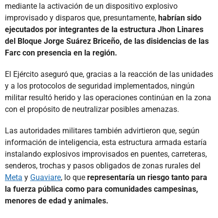
mediante la activación de un dispositivo explosivo
improvisado y disparos que, presuntamente,
habrían sido
ejecutados por integrantes de la estructura Jhon Linares
del Bloque Jorge Suárez Briceño, de las disidencias de las
Farc con presencia en la región.
El Ejército aseguró que, gracias a la reacción de las unidades
y a los protocolos de seguridad implementados, ningún
militar resultó herido y las operaciones continúan en la zona
con el propósito de neutralizar posibles amenazas.
Las autoridades militares también advirtieron que, según
información de inteligencia, esta estructura armada estaría
instalando explosivos improvisados en puentes, carreteras,
senderos, trochas y pasos obligados de zonas rurales del
Meta
y
Guaviare
, lo que
representaría un riesgo tanto para
la fuerza pública como para comunidades campesinas,
menores de edad y animales.