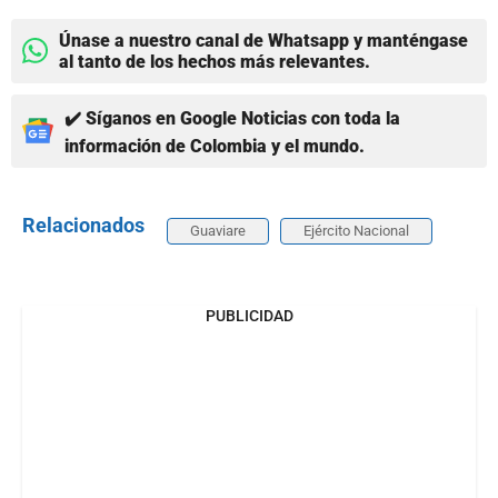
Únase a nuestro canal de Whatsapp y manténgase
al tanto de los hechos más relevantes.
✔️ Síganos en Google Noticias con toda la
información de Colombia y el mundo.
Relacionados
Guaviare
Ejército Nacional
PUBLICIDAD