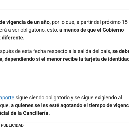
de vigencia de un año,
por lo que, a partir del próximo 15
á a ser obligatorio, esto,
a menos de que el Gobierno
 diferente.
spués de esta fecha respecto a la salida del país,
se deb
, dependiendo si el menor recibe la tarjeta de identidad
aporte
sigue siendo obligatorio y se sigue exigiendo al
 que,
a quienes se les esté agotando el tiempo de vigenc
cial de la Cancillería.
PUBLICIDAD