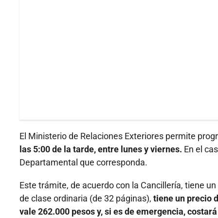
El Ministerio de Relaciones Exteriores permite pro
las 5:00 de la tarde, entre lunes y viernes.
En el cas
Departamental que corresponda.
Este trámite, de acuerdo con la Cancillería, tiene u
de clase ordinaria (de 32 páginas),
tiene un precio 
vale 262.000 pesos y, si es de emergencia, costar