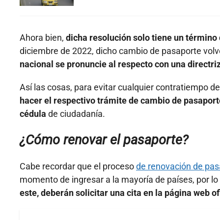
Ahora bien,
dicha resolución solo tiene un término 
diciembre de 2022, dicho cambio de pasaporte volver
nacional se pronuncie al respecto con una directriz
Así las cosas, para evitar cualquier contratiempo de
hacer el respectivo trámite de cambio de pasaporte
cédula
de ciudadanía.
¿Cómo renovar el pasaporte?
Cabe recordar que el proceso
de renovación de pas
momento de ingresar a la mayoría de países, por lo
este, deberán solicitar una cita en la página web ofi