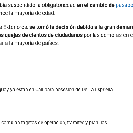
bía suspendido la obligatoriedad
en el cambio de
pasapo
nce la mayoría de edad.
 Exteriores,
se tomó la decisión debido a la gran dema
es quejas de cientos de ciudadanos
por las demoras en e
r a la mayoría de países.
guay ya están en Cali para posesión de De La Espriella
cambian tarjetas de operación, trámites y planillas