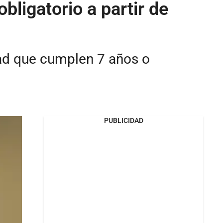
bligatorio a partir de
ad que cumplen 7 años o
PUBLICIDAD