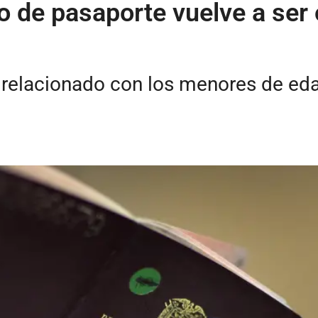
o de pasaporte vuelve a ser o
 relacionado con los menores de ed