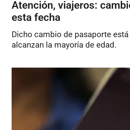
Atención, viajeros: cambi
esta fecha
Dicho cambio de pasaporte está
alcanzan la mayoría de edad.