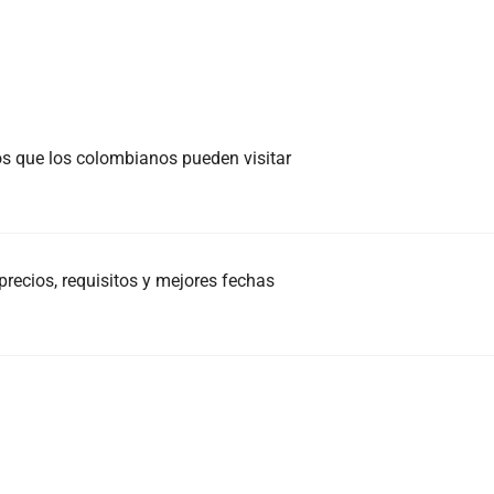
nos que los colombianos pueden visitar
recios, requisitos y mejores fechas