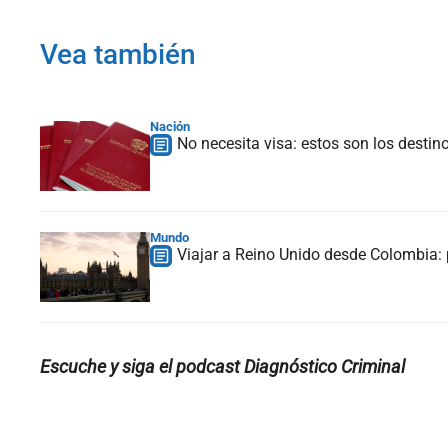
Vea también
Nación
No necesita visa: estos son los desti
Mundo
Viajar a Reino Unido desde Colombia: p
Escuche y siga el podcast Diagnóstico Criminal