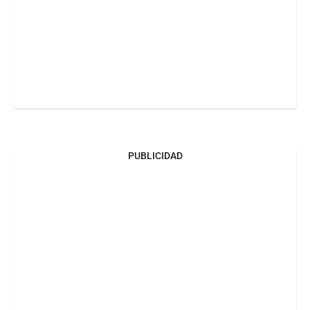
PUBLICIDAD