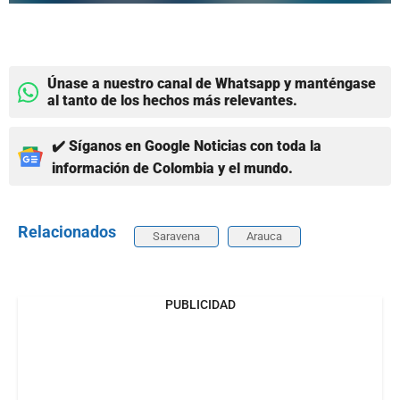
Únase a nuestro canal de Whatsapp y manténgase
al tanto de los hechos más relevantes.
✔️ Síganos en Google Noticias con toda la
información de Colombia y el mundo.
Relacionados
Saravena
Arauca
PUBLICIDAD