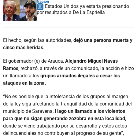
Nación
Estados Unidos ya estaría presionando
por resultados a De La Espriella
El hecho, según las autoridades,
dejó una persona muerta y
cinco más heridas.
El gobernador (e) de Arauca,
Alejandro Miguel Navas
Ramos
, rechazó, a través de un comunicado, la acción e hizo
un llamado a los
grupos armados ilegales a cesar los
ataques en la zona.
“No es posible que la intolerancia de los grupos al margen
de la ley siga afectando la tranquilidad de la comunidad del
municipio de Saravena.
Hago un llamado a los violentos
para que no sigan generando zozobra en esta localidad,
donde se viene trabajando por su desarrollo y estos actos
delincuenciales no contribuyen al progreso de su gente”,