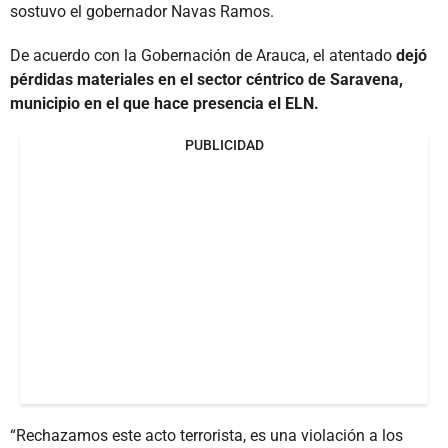
sostuvo el gobernador Navas Ramos.
De acuerdo con la Gobernación de Arauca, el atentado
dejó
pérdidas materiales en el sector céntrico de Saravena,
municipio en el que hace presencia el ELN.
PUBLICIDAD
“Rechazamos este acto terrorista, es una violación a los