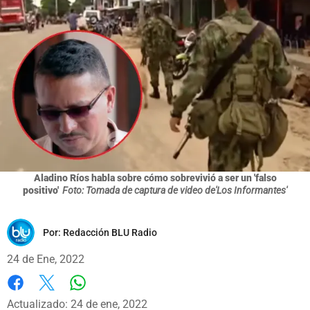
Aladino Ríos habla sobre cómo sobrevivió a ser un 'falso
positivo'
Foto: Tomada de captura de video de'Los Informantes'
Por:
Redacción BLU Radio
24 de Ene, 2022
Whatsapp
Facebook
X
Actualizado: 24 de ene, 2022