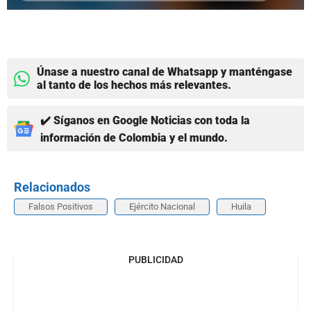
Únase a nuestro canal de Whatsapp y manténgase
al tanto de los hechos más relevantes.
✔️ Síganos en Google Noticias con toda la
información de Colombia y el mundo.
Relacionados
Falsos Positivos
Ejército Nacional
Huila
PUBLICIDAD