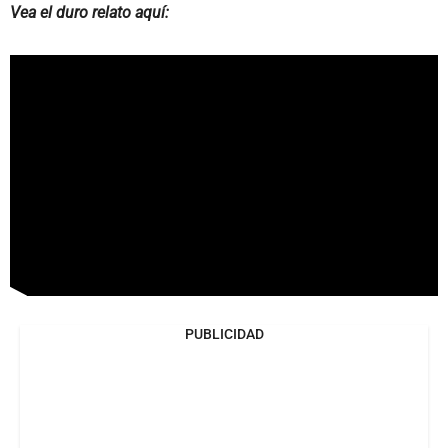
Vea el duro relato aquí:
PUBLICIDAD