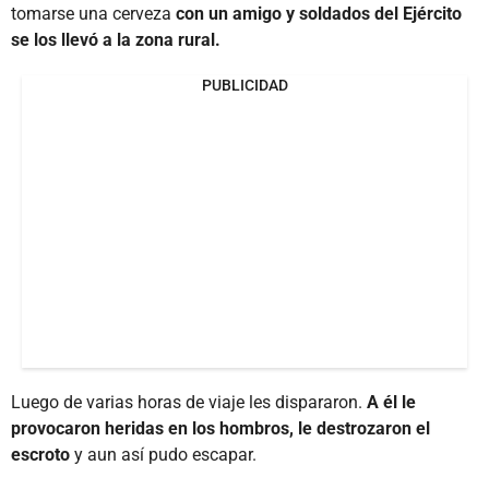
tomarse una cerveza
con un amigo y soldados del Ejército
se los llevó a la zona rural.
PUBLICIDAD
Luego de varias horas de viaje les dispararon.
A él le
provocaron heridas en los hombros, le destrozaron el
escroto
y aun así pudo escapar.