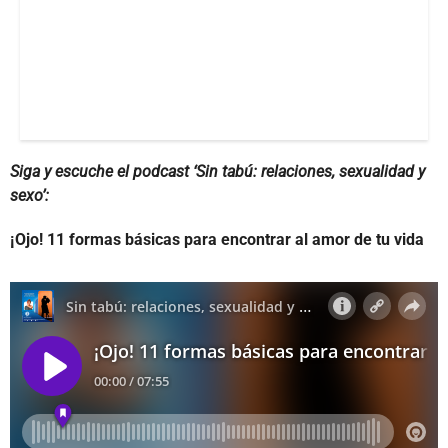
Siga y escuche el podcast ‘Sin tabú: relaciones, sexualidad y
sexo’:
¡Ojo! 11 formas básicas para encontrar al amor de tu vida