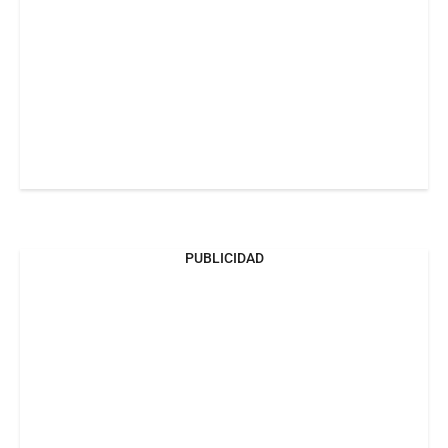
PUBLICIDAD