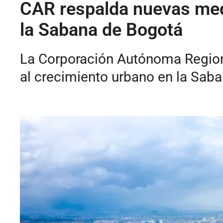
CAR respalda nuevas medi
la Sabana de Bogotá
La Corporación Autónoma Region
al crecimiento urbano en la Saba