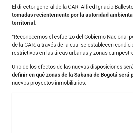
El director general de la CAR, Alfred Ignacio Balles
tomadas recientemente por la autoridad ambiental
territorial.
“Reconocemos el esfuerzo del Gobierno Nacional p
de la CAR, a través de la cual se establecen condi
restrictivos en las áreas urbanas y zonas campestres
Uno de los efectos de las nuevas disposiciones será
definir en qué zonas de la Sabana de Bogotá será 
nuevos proyectos inmobiliarios.