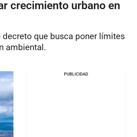
ar crecimiento urbano en
decreto que busca poner límites
ón ambiental.
PUBLICIDAD