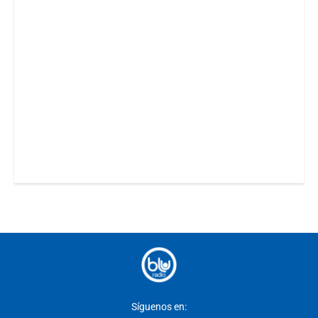
Síguenos en: