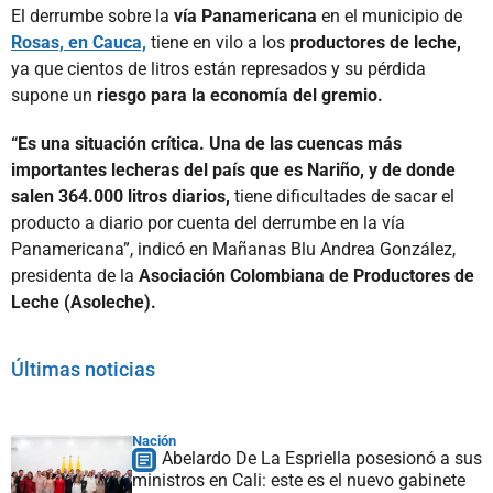
El derrumbe sobre la
vía Panamericana
en el municipio de
Rosas, en Cauca,
tiene en vilo a los
productores de leche,
ya que cientos de litros están represados y su pérdida
supone un
riesgo para la economía del gremio.
“Es una situación crítica. Una de las cuencas más
importantes lecheras del país que es Nariño, y de donde
salen 364.000 litros diarios,
tiene dificultades de sacar el
producto a diario por cuenta del derrumbe en la vía
Panamericana”, indicó en Mañanas Blu Andrea González,
presidenta de la
Asociación Colombiana de Productores de
Leche (Asoleche).
Últimas noticias
Nación
Abelardo De La Espriella posesionó a sus
ministros en Cali: este es el nuevo gabinete