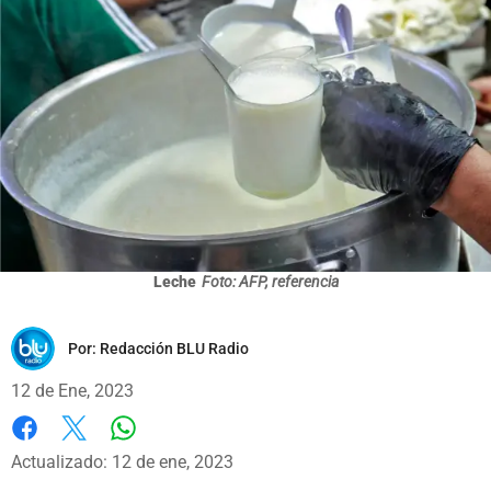
Leche
Foto: AFP, referencia
Por:
Redacción BLU Radio
12 de Ene, 2023
Whatsapp
Facebook
X
Actualizado: 12 de ene, 2023