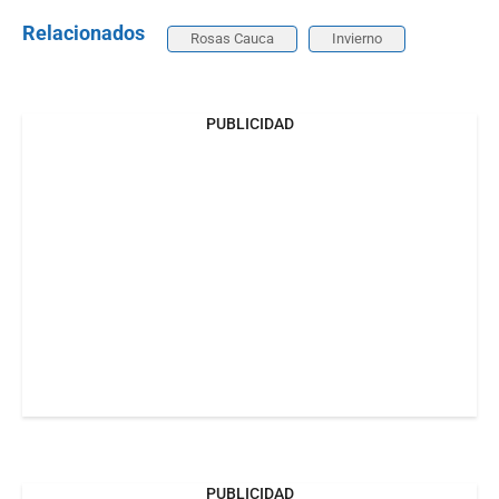
Relacionados
Rosas Cauca
Invierno
PUBLICIDAD
PUBLICIDAD