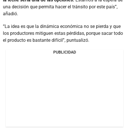
una decisión que permita hacer el tránsito por este país”,
añadió.
“La idea es que la dinámica económica no se pierda y que
los productores mitiguen estas pérdidas, porque sacar todo
el producto es bastante difícil”, puntualizó.
PUBLICIDAD