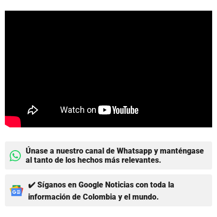
Únase a nuestro canal de Whatsapp y manténgase
al tanto de los hechos más relevantes.
✔️ Síganos en Google Noticias con toda la
información de Colombia y el mundo.