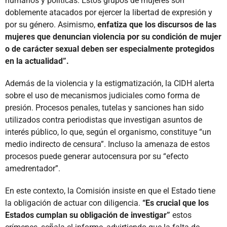
humanos y políticas. Estos grupos de mujeres son
doblemente atacados por ejercer la libertad de expresión y
por su género. Asimismo,
enfatiza que los discursos de las
mujeres que denuncian violencia por su condición de mujer
o de carácter sexual deben ser especialmente protegidos
en la actualidad”.
Además de la violencia y la estigmatización, la CIDH alerta
sobre el uso de mecanismos judiciales como forma de
presión. Procesos penales, tutelas y sanciones han sido
utilizados contra periodistas que investigan asuntos de
interés público, lo que, según el organismo, constituye “un
medio indirecto de censura”. Incluso la amenaza de estos
procesos puede generar autocensura por su “efecto
amedrentador”.
En este contexto, la Comisión insiste en que el Estado tiene
la obligación de actuar con diligencia.
“Es crucial que los
Estados cumplan su obligación de investigar”
estos