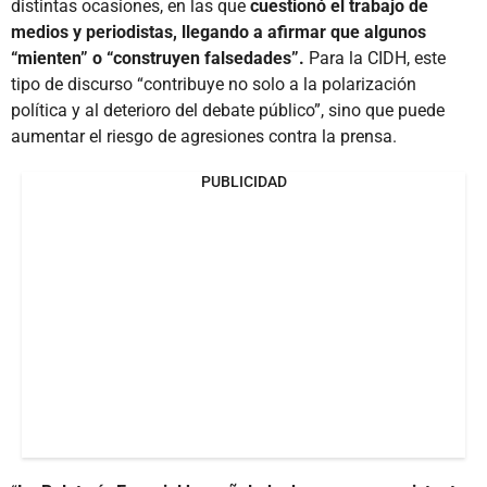
distintas ocasiones, en las que
cuestionó el trabajo de
medios y periodistas, llegando a afirmar que algunos
“mienten” o “construyen falsedades”.
Para la CIDH, este
tipo de discurso “contribuye no solo a la polarización
política y al deterioro del debate público”, sino que puede
aumentar el riesgo de agresiones contra la prensa.
PUBLICIDAD