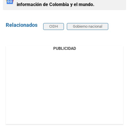
información de Colombia y el mundo.
Relacionados
CIDH
Gobierno nacional
PUBLICIDAD