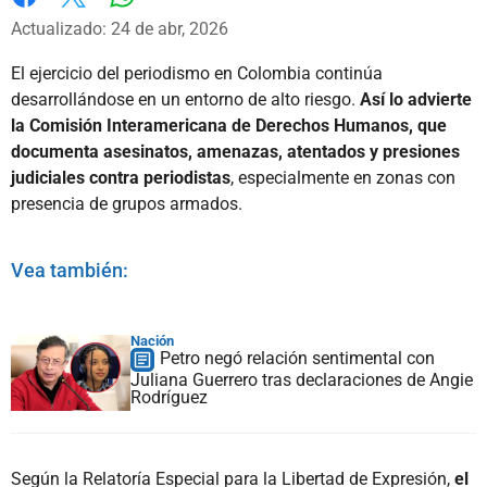
Whatsapp
Facebook
X
Actualizado: 24 de abr, 2026
El ejercicio del periodismo en Colombia continúa
desarrollándose en un entorno de alto riesgo.
Así lo advierte
la Comisión Interamericana de Derechos Humanos, que
documenta asesinatos, amenazas, atentados y presiones
judiciales contra periodistas
, especialmente en zonas con
presencia de grupos armados.
Vea también:
Nación
Petro negó relación sentimental con
Juliana Guerrero tras declaraciones de Angie
Rodríguez
Según la Relatoría Especial para la Libertad de Expresión,
el