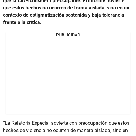
que la CIDH considera preocupante. El informe advierte
que estos hechos no ocurren de forma aislada, sino en un
contexto de estigmatización sostenida y baja tolerancia
frente a la crítica.
PUBLICIDAD
“La Relatoría Especial advierte con preocupación que estos
hechos de violencia no ocurren de manera aislada, sino en