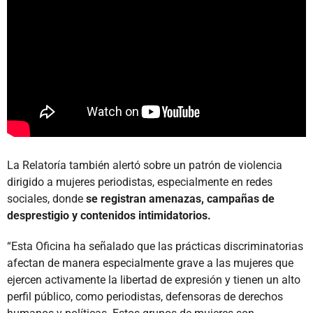
La Relatoría también alertó sobre un patrón de violencia
dirigido a mujeres periodistas, especialmente en redes
sociales, donde
se registran amenazas, campañas de
desprestigio y contenidos intimidatorios.
“Esta Oficina ha señalado que las prácticas discriminatorias
afectan de manera especialmente grave a las mujeres que
ejercen activamente la libertad de expresión y tienen un alto
perfil público, como periodistas, defensoras de derechos