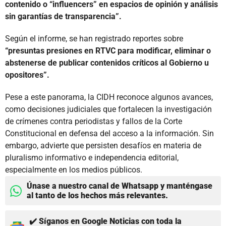
contenido o “influencers” en espacios de opinión y análisis
sin garantías de transparencia”.
Según el informe, se han registrado reportes sobre
“presuntas presiones en RTVC para modificar, eliminar o
abstenerse de publicar contenidos críticos al Gobierno u
opositores”.
Pese a este panorama, la CIDH reconoce algunos avances,
como decisiones judiciales que fortalecen la investigación
de crímenes contra periodistas y fallos de la Corte
Constitucional en defensa del acceso a la información. Sin
embargo, advierte que persisten desafíos en materia de
pluralismo informativo e independencia editorial,
especialmente en los medios públicos.
Únase a nuestro canal de Whatsapp y manténgase
al tanto de los hechos más relevantes.
✔️ Síganos en Google Noticias con toda la