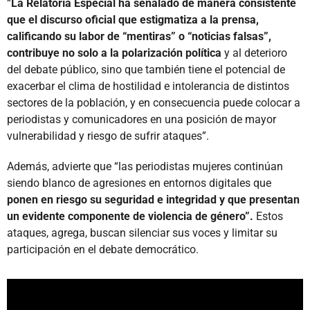
“
La Relatoría Especial ha señalado de manera consistente
que el discurso oficial que estigmatiza a la prensa,
calificando su labor de “mentiras” o “noticias falsas”,
contribuye no solo a la polarización política
y al deterioro
del debate público, sino que también tiene el potencial de
exacerbar el clima de hostilidad e intolerancia de distintos
sectores de la población, y en consecuencia puede colocar a
periodistas y comunicadores en una posición de mayor
vulnerabilidad y riesgo de sufrir ataques”.
Además, advierte que “las periodistas mujeres continúan
siendo blanco de agresiones en entornos digitales que
ponen en riesgo su seguridad e integridad y que presentan
un evidente componente de violencia de género”.
Estos
ataques, agrega, buscan silenciar sus voces y limitar su
participación en el debate democrático.