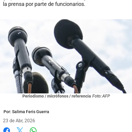
la prensa por parte de funcionarios.
Periodismo / micrófonos / referencia
Foto: AFP
Por:
Salima Feris Guerra
23 de Abr, 2026