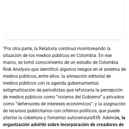
"Por otra parte, la Relatoría continuó monitoreando la
situación de los medios públicos en Colombia. En ese
marco, se tomó conocimiento de un estudio de Colombia
Risk Analysis que identificó algunos riesgos en el sistema de
medios públicos, entre ellos: la alineación editorial de
medios públicos con la agenda gubernamental;
estigmatización de periodistas que reforzaría la percepción
de medios públicos como “voceros del Gobierno” y privados
como “defensores de intereses económicos”; y la asignación
de recursos publicitarios con criterios políticos, que puede
afectar la cobertura y fomentar autocensura838. Ademá
s, la
organización advirtió sobre incorporación de creadores de