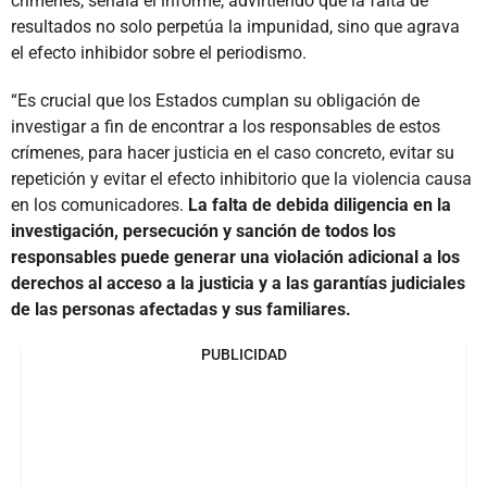
crímenes, señala el informe, advirtiendo que la falta de
resultados no solo perpetúa la impunidad, sino que agrava
el efecto inhibidor sobre el periodismo.
“Es crucial que los Estados cumplan su obligación de
investigar a fin de encontrar a los responsables de estos
crímenes, para hacer justicia en el caso concreto, evitar su
repetición y evitar el efecto inhibitorio que la violencia causa
en los comunicadores.
La falta de debida diligencia en la
investigación, persecución y sanción de todos los
responsables puede generar una violación adicional a los
derechos al acceso a la justicia y a las garantías judiciales
de las personas afectadas y sus familiares.
PUBLICIDAD