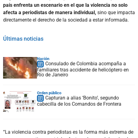
país enfrenta un escenario en el que la violencia no solo
afecta a periodistas de manera individual,
sino que impacta
directamente el derecho de la sociedad a estar informada.
Últimas noticias
Nación
Consulado de Colombia acompaña a
familiares tras accidente de helicóptero en
Río de Janeiro
Orden público
Capturan a alias ‘Bonito’, segundo
cabecilla de los Comandos de Frontera
“La violencia contra periodistas es la forma más extrema de