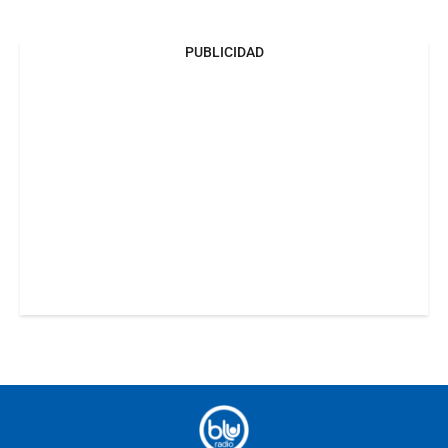
PUBLICIDAD