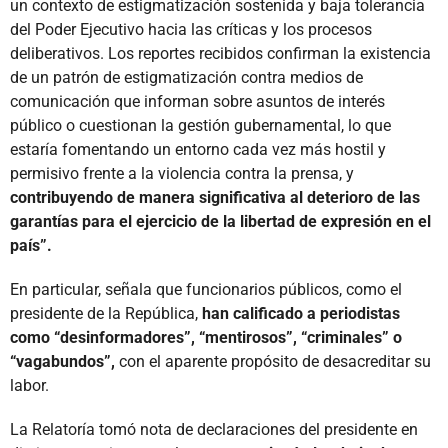
un contexto de estigmatización sostenida y baja tolerancia
del Poder Ejecutivo hacia las críticas y los procesos
deliberativos. Los reportes recibidos confirman la existencia
de un patrón de estigmatización contra medios de
comunicación que informan sobre asuntos de interés
público o cuestionan la gestión gubernamental, lo que
estaría fomentando un entorno cada vez más hostil y
permisivo frente a la violencia contra la prensa, y
contribuyendo de manera significativa al deterioro de las
garantías para el ejercicio de la libertad de expresión en el
país”.
En particular, señala que funcionarios públicos, como el
presidente de la República,
han calificado a periodistas
como “desinformadores”, “mentirosos”, “criminales” o
“vagabundos”,
con el aparente propósito de desacreditar su
labor.
La Relatoría tomó nota de declaraciones del presidente en