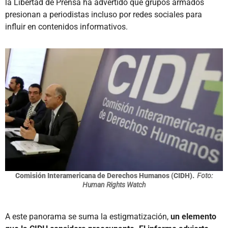
la Libertad de Prensa ha advertido que grupos armados
presionan a periodistas incluso por redes sociales para
influir en contenidos informativos.
Comisión Interamericana de Derechos Humanos (CIDH).
Foto:
Human Rights Watch
A este panorama se suma la estigmatización,
un elemento