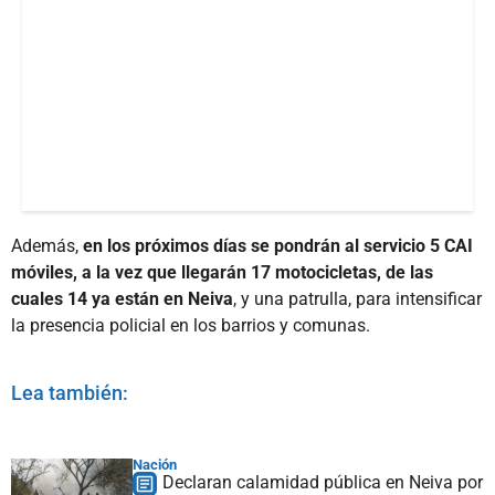
Además,
en los próximos días se pondrán al servicio 5 CAI
móviles, a la vez que llegarán 17 motocicletas, de las
cuales 14 ya están en Neiva
, y una patrulla, para intensificar
la presencia policial en los barrios y comunas.
Lea también:
Nación
Declaran calamidad pública en Neiva por