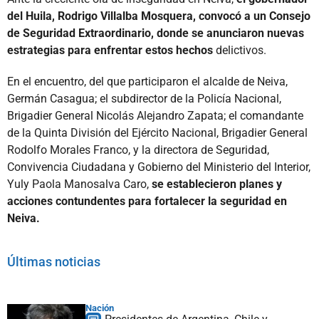
del Huila, Rodrigo Villalba Mosquera, convocó a un Consejo
de Seguridad Extraordinario, donde se anunciaron nuevas
estrategias para enfrentar estos hechos
delictivos.
En el encuentro, del que participaron el alcalde de Neiva,
Germán Casagua; el subdirector de la Policía Nacional,
Brigadier General Nicolás Alejandro Zapata; el comandante
de la Quinta División del Ejército Nacional, Brigadier General
Rodolfo Morales Franco, y la directora de Seguridad,
Convivencia Ciudadana y Gobierno del Ministerio del Interior,
Yuly Paola Manosalva Caro,
se establecieron planes y
acciones contundentes para fortalecer la seguridad en
Neiva.
Últimas noticias
Nación