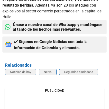
resultado heridas.
Además, ya son 20 los ataques con
explosivos al sector comercio perpetrados en la capital del
Huila.
Únase a nuestro canal de Whatsapp y manténgase
al tanto de los hechos más relevantes.
✔️ Síganos en Google Noticias con toda la
información de Colombia y el mundo.
Relacionados
Noticias de hoy
Neiva
Seguridad ciudadana
PUBLICIDAD