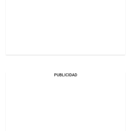
PUBLICIDAD