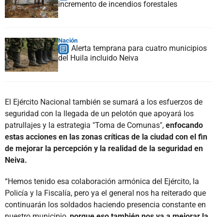
incremento de incendios forestales
Nación
Alerta temprana para cuatro municipios
del Huila incluido Neiva
El Ejército Nacional también se sumará a los esfuerzos de
seguridad con la llegada de un pelotón que apoyará los
patrullajes y la estrategia "Toma de Comunas",
enfocando
estas acciones en las zonas críticas de la ciudad con el fin
de mejorar la percepción y la realidad de la seguridad en
Neiva.
“Hemos tenido esa colaboración armónica del Ejército, la
Policía y la Fiscalía, pero ya el general nos ha reiterado que
continuarán los soldados haciendo presencia constante en
nuestro municipio,
porque eso también nos va a mejorar la