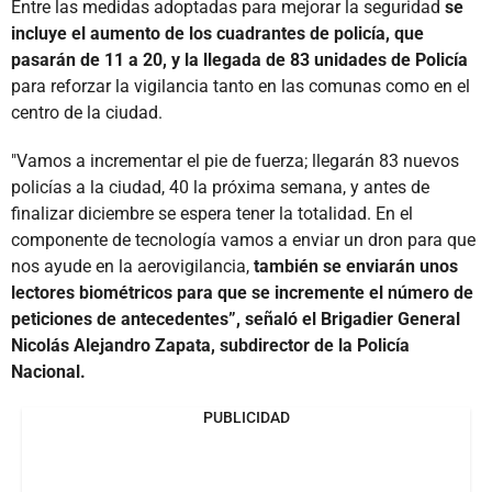
Entre las medidas adoptadas para mejorar la seguridad
se
incluye el aumento de los cuadrantes de policía, que
pasarán de 11 a 20, y la llegada de 83 unidades de Policía
para reforzar la vigilancia tanto en las comunas como en el
centro de la ciudad.
"Vamos a incrementar el pie de fuerza; llegarán 83 nuevos
policías a la ciudad, 40 la próxima semana, y antes de
finalizar diciembre se espera tener la totalidad. En el
componente de tecnología vamos a enviar un dron para que
nos ayude en la aerovigilancia,
también se enviarán unos
lectores biométricos para que se incremente el número de
peticiones de antecedentes”, señaló el Brigadier General
Nicolás Alejandro Zapata, subdirector de la Policía
Nacional.
PUBLICIDAD