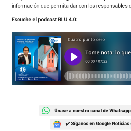
información que permita dar con los responsables d
Escuche el podcast BLU 4.0:
Únase a nuestro canal de Whatsapp 
✔️ Síganos en Google Noticias 