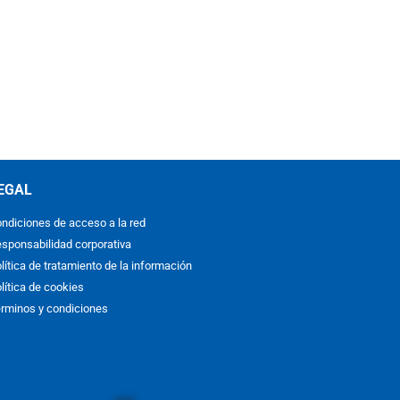
EGAL
ndiciones de acceso a la red
sponsabilidad corporativa
lítica de tratamiento de la información
lítica de cookies
rminos y condiciones