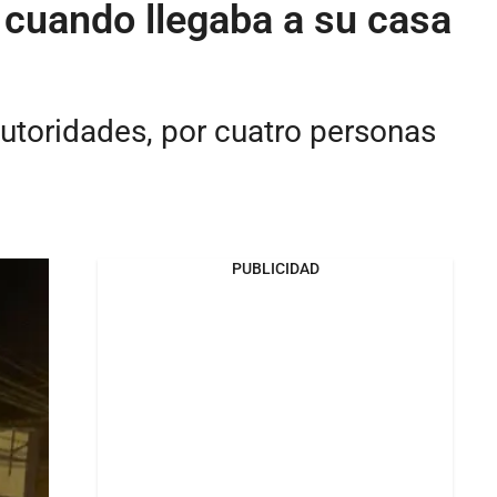
s cuando llegaba a su casa
autoridades, por cuatro personas
PUBLICIDAD