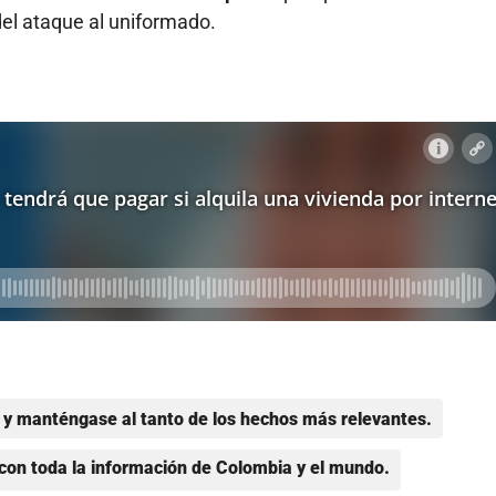
el ataque al uniformado.
y manténgase al tanto de los hechos más relevantes.
con toda la información de Colombia y el mundo.