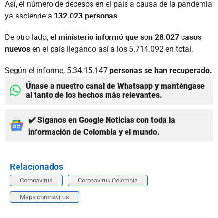
Así, el número de decesos en el país a causa de la pandemia
ya asciende a
132.023 personas
.
De otro lado,
el ministerio informó que son 28.027 casos
nuevos
en el país llegando así a los 5.714.092 en total.
Según el informe, 5.34.15.147
personas se han recuperado.
Únase a nuestro canal de Whatsapp y manténgase
al tanto de los hechos más relevantes.
✔️ Síganos en Google Noticias con toda la
información de Colombia y el mundo.
Relacionados
Coronavirus
Coronavirus Colombia
Mapa coronavirus