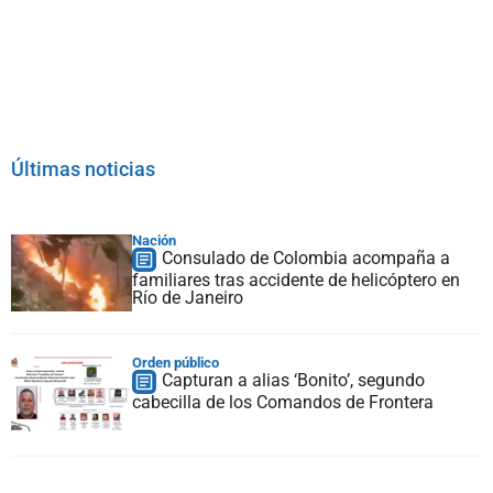
Últimas noticias
Nación
Consulado de Colombia acompaña a
familiares tras accidente de helicóptero en
Río de Janeiro
Orden público
Capturan a alias ‘Bonito’, segundo
cabecilla de los Comandos de Frontera