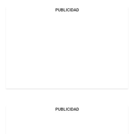
PUBLICIDAD
PUBLICIDAD