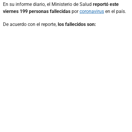
En su informe diario, el Ministerio de Salud
reportó este
viernes 199 personas fallecidas
por
coronavirus
en el país.
De acuerdo con el reporte,
los fallecidos son: