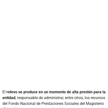
El
relevo se produce en un momento de alta presión para la
entidad
, responsable de administrar, entre otros, los recursos
del Fondo Nacional de Prestaciones Sociales del Magisterio