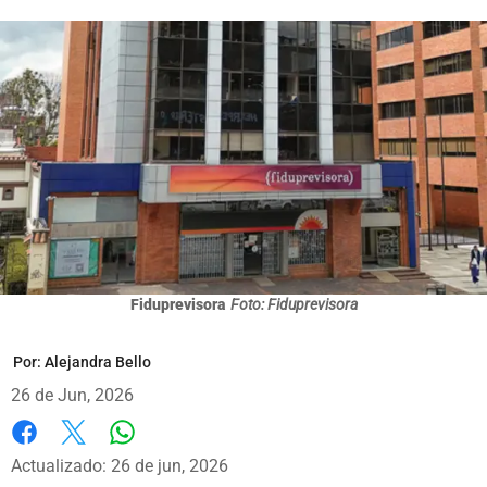
Fiduprevisora
Foto: Fiduprevisora
Por:
Alejandra Bello
26 de Jun, 2026
Whatsapp
Facebook
X
Actualizado: 26 de jun, 2026