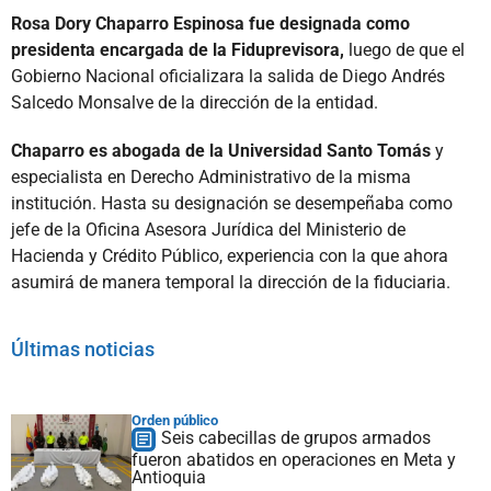
Rosa Dory Chaparro Espinosa fue designada como
presidenta encargada de la Fiduprevisora,
luego de que el
Gobierno Nacional oficializara la salida de Diego Andrés
Salcedo Monsalve de la dirección de la entidad.
Chaparro es abogada de la Universidad Santo Tomás
y
especialista en Derecho Administrativo de la misma
institución. Hasta su designación se desempeñaba como
jefe de la Oficina Asesora Jurídica del Ministerio de
Hacienda y Crédito Público, experiencia con la que ahora
asumirá de manera temporal la dirección de la fiduciaria.
Últimas noticias
Orden público
Seis cabecillas de grupos armados
fueron abatidos en operaciones en Meta y
Antioquia