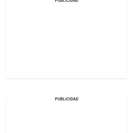
PUBLICIDAD
PUBLICIDAD