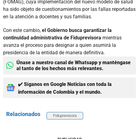
(FOMAG), cuya implementación del nuevo modelo de salud
ha sido objeto de cuestionamientos por las fallas reportadas
en la atención a docentes y sus familias.
Con este cambio,
el Gobierno busca garantizar la
continuidad administrativa de Fiduprevisora
mientras
avanza el proceso para designar a quien asumirá la
presidencia de la entidad de manera definitiva.
Únase a nuestro canal de Whatsapp y manténgase
al tanto de los hechos más relevantes.
✔️ Síganos en Google Noticias con toda la
información de Colombia y el mundo.
Relacionados
Fiduprevisora