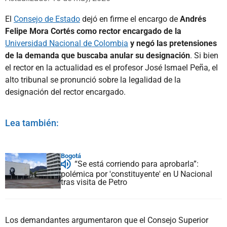
El
Consejo de Estado
dejó en firme el encargo de
Andrés
Felipe Mora Cortés como rector encargado de la
Universidad Nacional de Colombia
y negó las pretensiones
de la demanda que buscaba anular su designación
. Si bien
el rector en la actualidad es el profesor José Ismael Peña, el
alto tribunal se pronunció sobre la legalidad de la
designación del rector encargado.
Lea también:
Bogotá
“Se está corriendo para aprobarla”:
polémica por 'constituyente' en U Nacional
tras visita de Petro
Los demandantes argumentaron que el Consejo Superior