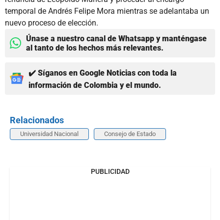
temporal de Andrés Felipe Mora mientras se adelantaba un
nuevo proceso de elección.
Únase a nuestro canal de Whatsapp y manténgase
al tanto de los hechos más relevantes.
✔️ Síganos en Google Noticias con toda la
información de Colombia y el mundo.
Relacionados
Universidad Nacional
Consejo de Estado
PUBLICIDAD