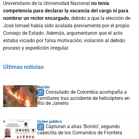
Universitario de la Universidad Nacional
no tenía
competencia para declarar la vacancia del cargo ni para
nombrar un rector encargado
, debido a que la elección de
José Ismael había sido avalada previamente por el propio
Consejo de Estado. Además, argumentaron que el acto
estaba viciado por falsa motivación, violación al debido
proceso y expedición irregular.
Últimas noticias
Nación
Consulado de Colombia acompaña a
familiares tras accidente de helicóptero en
Río de Janeiro
Orden público
Capturan a alias ‘Bonito’, segundo
cabecilla de los Comandos de Frontera