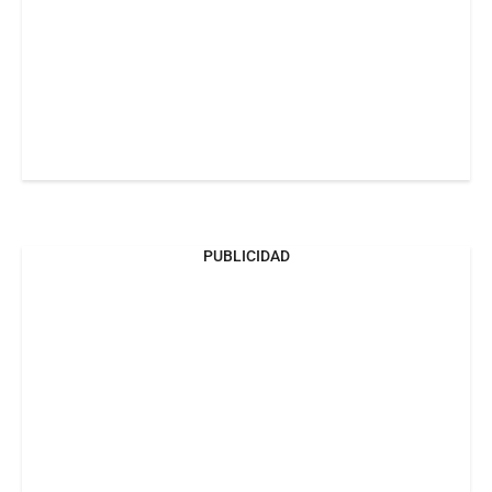
PUBLICIDAD