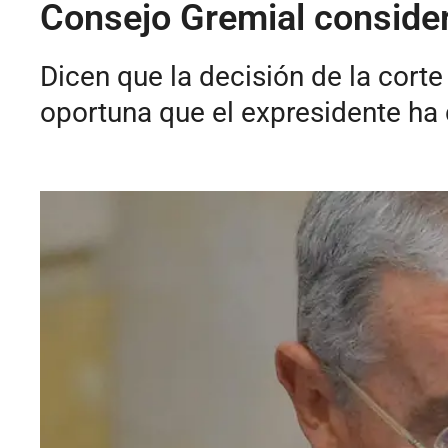
Consejo Gremial considera
Dicen que la decisión de la corte
oportuna que el expresidente ha 