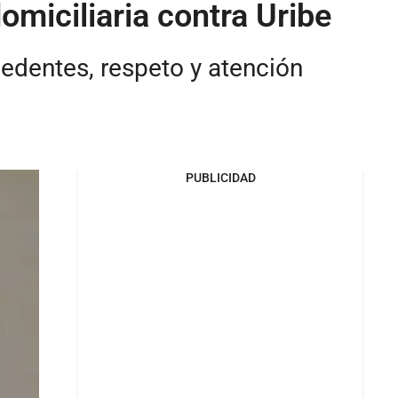
omiciliaria contra Uribe
cedentes, respeto y atención
PUBLICIDAD