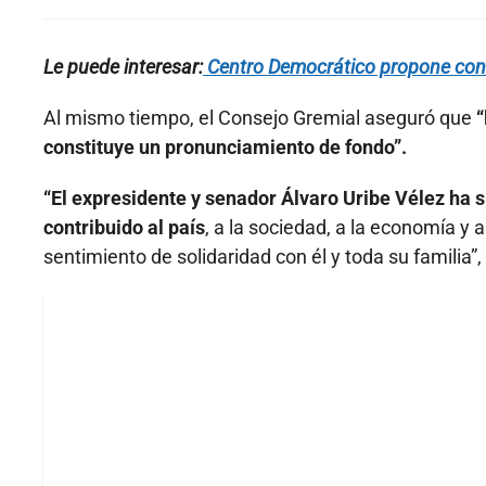
Le puede interesar:
Centro Democrático propone const
Al mismo tiempo, el Consejo Gremial aseguró que
“
constituye un pronunciamiento de fondo”.
“El expresidente y senador Álvaro Uribe Vélez ha 
contribuido al país
, a la sociedad, a la economía y
sentimiento de solidaridad con él y toda su familia