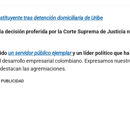
ituyente tras detención domiciliaria de Uribe
la decisión proferida por la Corte Suprema de Justicia 
sido
un servidor público ejemplar
y un líder político que ha
 al desarrollo empresarial colombiano. Expresamos nuestr
”, destacan las agremiaciones.
PUBLICIDAD