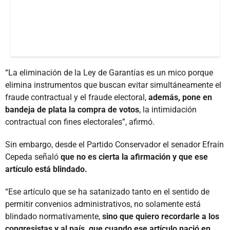
“La eliminación de la Ley de Garantías es un mico porque
elimina instrumentos que buscan evitar simultáneamente el
fraude contractual y el fraude electoral,
además, pone en
bandeja de plata la compra de votos
, la intimidación
contractual con fines electorales”, afirmó.
Sin embargo, desde el Partido Conservador el senador Efraín
Cepeda señaló
que no es cierta la afirmación y que ese
artículo está blindado.
“Ese artículo que se ha satanizado tanto en el sentido de
permitir convenios administrativos, no solamente está
blindado normativamente,
sino que quiero recordarle a los
congresistas y al país, que cuando ese artículo nació en