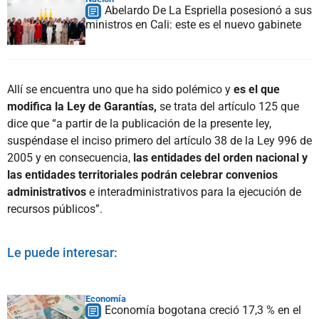
Abelardo De La Espriella posesionó a sus
ministros en Cali: este es el nuevo gabinete
Allí se encuentra uno que ha sido polémico y
es el que
modifica la Ley de Garantías,
se trata del artículo 125 que
dice que “a partir de la publicación de la presente ley,
suspéndase el inciso primero del artículo 38 de la Ley 996 de
2005 y en consecuencia,
las entidades del orden nacional y
las entidades territoriales podrán celebrar convenios
administrativos
e interadministrativos para la ejecución de
recursos públicos”.
Le puede interesar:
Economía
Economía bogotana creció 17,3 % en el