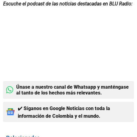
Escuche el podcast de las noticias destacadas en BLU Radio:
Únase a nuestro canal de Whatsapp y manténgase
al tanto de los hechos más relevantes.
✔️ Síganos en Google Noticias con toda la
información de Colombia y el mundo.