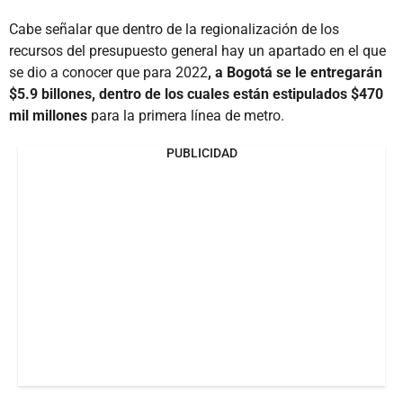
Cabe señalar que dentro de la regionalización de los
recursos del presupuesto general hay un apartado en el que
se dio a conocer que para 2022
, a Bogotá se le entregarán
$5.9 billones, dentro de los cuales están estipulados $470
mil millones
para la primera línea de metro.
PUBLICIDAD