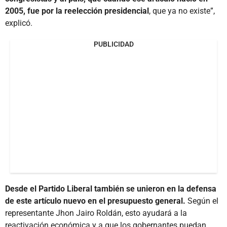
2005, fue por la reelección presidencial
, que ya no existe”,
explicó.
PUBLICIDAD
Desde el Partido Liberal también se unieron en la defensa
de este artículo nuevo en el presupuesto general.
Según el
representante Jhon Jairo Roldán, esto ayudará a la
reactivación económica y a que los gobernantes puedan