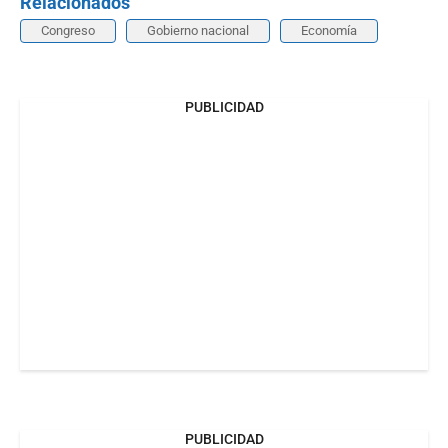
Relacionados
Congreso
Gobierno nacional
Economía
PUBLICIDAD
PUBLICIDAD