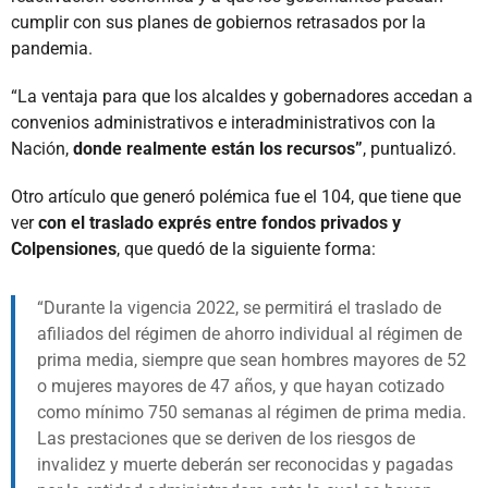
cumplir con sus planes de gobiernos retrasados por la
pandemia.
“La ventaja para que los alcaldes y gobernadores accedan a
convenios administrativos e interadministrativos con la
Nación,
donde realmente están los recursos”
, puntualizó.
Otro artículo que generó polémica fue el 104, que tiene que
ver
con el traslado exprés entre fondos privados y
Colpensiones
, que quedó de la siguiente forma:
Durante la vigencia 2022, se permitirá el traslado de
afiliados del régimen de ahorro individual al régimen de
prima media, siempre que sean hombres mayores de 52
o mujeres mayores de 47 años, y que hayan cotizado
como mínimo 750 semanas al régimen de prima media.
Las prestaciones que se deriven de los riesgos de
invalidez y muerte deberán ser reconocidas y pagadas