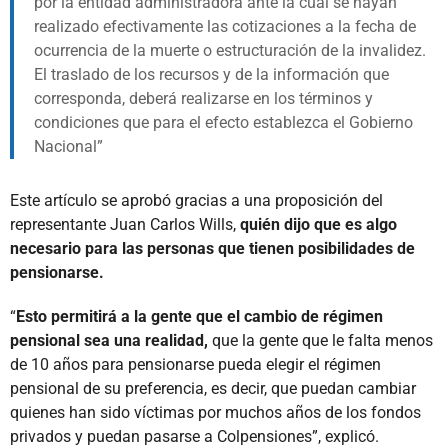
por la entidad administradora ante la cual se hayan
realizado efectivamente las cotizaciones a la fecha de
ocurrencia de la muerte o estructuración de la invalidez.
El traslado de los recursos y de la información que
corresponda, deberá realizarse en los términos y
condiciones que para el efecto establezca el Gobierno
Nacional
Este artículo se aprobó gracias a una proposición del
representante Juan Carlos Wills,
quién dijo que es algo
necesario para las personas que tienen posibilidades de
pensionarse.
“
Esto permitirá a la gente que el cambio de régimen
pensional sea una realidad,
que la gente que le falta menos
de 10 años para pensionarse pueda elegir el régimen
pensional de su preferencia, es decir, que puedan cambiar
quienes han sido víctimas por muchos años de los fondos
privados y puedan pasarse a Colpensiones”, explicó.