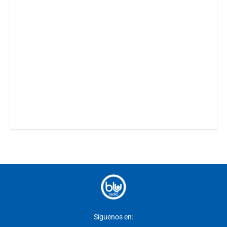
Síguenos en: