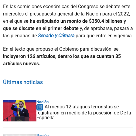
En las comisiones económicas del Congreso se debate este
miércoles el presupuesto general de la Nación para el 2022,
en el que s
e ha estipulado un monto de $350.4 billones y
que se discute en el primer debate
y, de aprobarse, pasará a
las plenarias de
Senado y Cámara
para que entre en vigencia.
En el texto que propuso el Gobierno para discusión, se
incluyeron 126 artículos, dentro los que se cuentan 35
artículos nuevos.
Últimas noticias
Nación
Al menos 12 ataques terroristas se
registraron en medio de la posesión de De la
Espriella
Nación