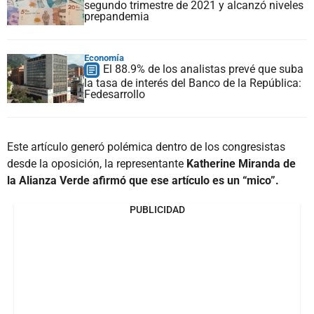
segundo trimestre de 2021 y alcanzó niveles
prepandemia
Economía
El 88.9% de los analistas prevé que suba
la tasa de interés del Banco de la República:
Fedesarrollo
Este artículo generó polémica dentro de los congresistas
desde la oposición, la representante
Katherine Miranda de
la Alianza Verde afirmó que ese artículo es un “mico”.
PUBLICIDAD