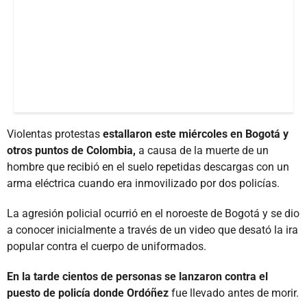
Violentas protestas
estallaron este miércoles en Bogotá y
otros puntos de Colombia,
a causa de la muerte de un
hombre que recibió en el suelo repetidas descargas con un
arma eléctrica cuando era inmovilizado por dos policías.
La agresión policial ocurrió en el noroeste de Bogotá y se dio
a conocer inicialmente a través de un video que desató la ira
popular contra el cuerpo de uniformados.
En la tarde cientos de personas se lanzaron contra el
puesto de policía donde Ordóñez
fue llevado antes de morir.