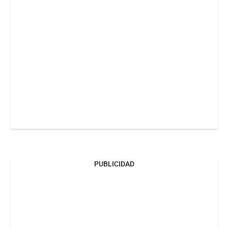
PUBLICIDAD