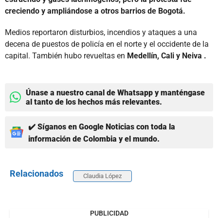
creciendo y ampliándose a otros barrios de Bogotá.
Medios reportaron disturbios, incendios y ataques a una
decena de puestos de policía en el norte y el occidente de la
capital. También hubo revueltas en
Medellín, Cali y Neiva .
Únase a nuestro canal de Whatsapp y manténgase
al tanto de los hechos más relevantes.
✔️ Síganos en Google Noticias con toda la
información de Colombia y el mundo.
Relacionados
Claudia López
PUBLICIDAD