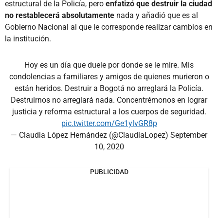
estructural de la Policía, pero
enfatizó que destruir la ciudad
no restablecerá absolutamente
nada y añadió que es al
Gobierno Nacional al que le corresponde realizar cambios en
la institución.
Hoy es un día que duele por donde se le mire. Mis
condolencias a familiares y amigos de quienes murieron o
están heridos. Destruir a Bogotá no arreglará la Policía.
Destruirnos no arreglará nada. Concentrémonos en lograr
justicia y reforma estructural a los cuerpos de seguridad.
pic.twitter.com/Ge1ylvGR8p
— Claudia López Hernández (@ClaudiaLopez)
September
10, 2020
PUBLICIDAD